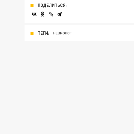
ПОДЕЛИТЬСЯ:
ТЕГИ:
НЕВРОЛОГ