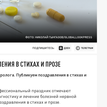
ФОТО: НИКОЛАЙ ГЫНГАЗОВ/GLOBALLOOKPRESS
ПОДПИШИТЕСЬ:
ЛЕНИЯ В СТИХАХ И ПРОЗЕ
ролога. Публикуем поздравления в стихах и
рофессиональный праздник отмечают
гностику и лечение болезней нервной
оздравления в стихах и прозе.