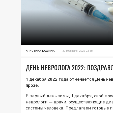
КРИСТИНА КАШИНА
30 НОЯБРЯ 2022 22:35
ДЕНЬ НЕВРОЛОГА 2022: ПОЗДРАВ
1 декабря 2022 года отмечается День нев
прозе.
В первый день зимы, 1 декабря, свой п
неврологи — врачи, осуществляющие диа
системы человека. Предлагаем готовые п