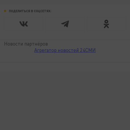
ПОДЕЛИТЬСЯ В СОЦСЕТЯХ:
Новости партнёров
Агрегатор новостей 24СМИ