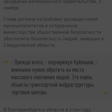
заседании регионального правительства, 3
ноября.
Глава региона потребовал руководителей
муниципалитетов и сотрудников
министерства общественной безопасности
обеспечить безопасность людей, живущих в
Свердловской области.
- Прежде всего, - подчеркнул Куйвашев, -
внимание нужно обратить на места
массового скопления людей. Это парки,
объекты транспортной инфраструктуры,
торговые центры.
В Екатеринбурге и области в этом году