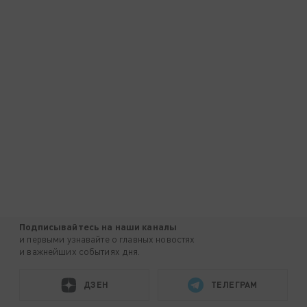
Подписывайтесь на наши каналы
и первыми узнавайте о главных новостях
и важнейших событиях дня.
ДЗЕН
ТЕЛЕГРАМ