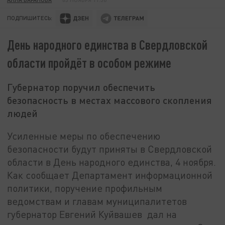
ПОДПИШИТЕСЬ:
День народного единства в Свердловской
области пройдёт в особом режиме
Губернатор поручил обеспечить
безопасность в местах массового скопления
людей
Усиленные меры по обеспечению
безопасности будут приняты в Свердловской
области в День народного единства, 4 ноября.
Как сообщает Департамент информационной
политики, поручение профильным
ведомствам и главам муниципалитетов
губернатор Евгений Куйвашев дал на