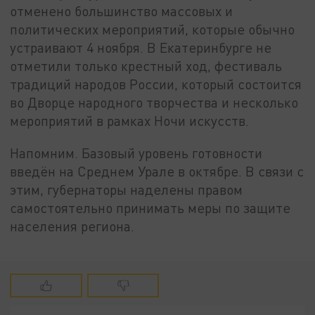
отменено большинство массовых и
политических мероприятий, которые обычно
устраивают 4 ноября. В Екатеринбурге не
отметили только крестный ход, фестиваль
традиций народов России, который состоится
во Дворце народного творчества и несколько
мероприятий в рамках Ночи искусств.
Напомним. Базовый уровень готовности
введён на Среднем Урале в октябре. В связи с
этим, губернаторы наделены правом
самостоятельно принимать меры по защите
населения региона.