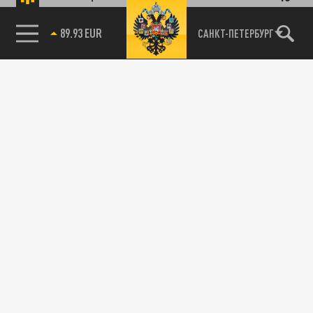
89.93 EUR
САНКТ-ПЕТЕРБУРГ