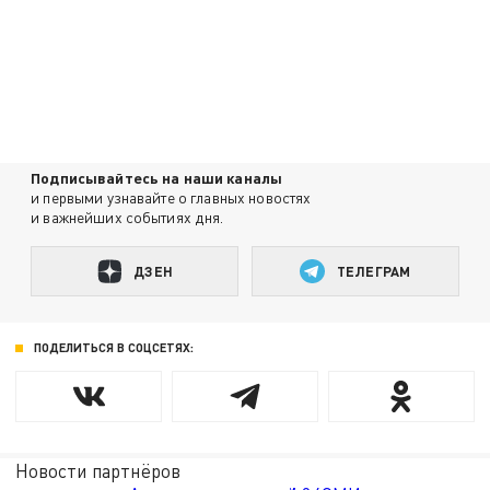
Подписывайтесь на наши каналы
и первыми узнавайте о главных новостях
и важнейших событиях дня.
ДЗЕН
ТЕЛЕГРАМ
ПОДЕЛИТЬСЯ В СОЦСЕТЯХ:
Новости партнёров