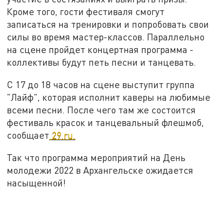
Кроме того, гости фестиваля смогут
записаться на тренировки и попробовать свои
силы во время мастер-классов. Параллельно
на сцене пройдет концертная программа -
коллективы будут петь песни и танцевать.
С 17 до 18 часов на сцене выступит группа
"Лайф", которая исполнит каверы на любимые
всеми песни. После чего там же состоится
фестиваль красок и танцевальный флешмоб,
сообщает
29.ru.
Так что программа мероприятий на День
молодежи 2022 в Архангельске ожидается
насыщенной!