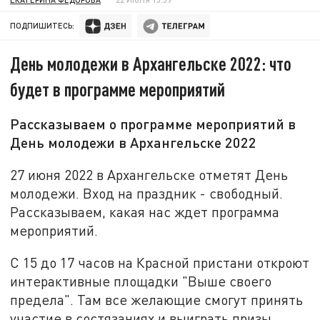
ПОДПИШИТЕСЬ:
День молодежи в Архангельске 2022: что
будет в программе мероприятий
Рассказываем о программе мероприятий в
День молодежи в Архангельске 2022
27 июня 2022 в Архангельске отметят День
молодежи. Вход на праздник - свободный.
Рассказываем, какая нас ждет программа
мероприятий.
С 15 до 17 часов на Красной пристани откроют
интерактивные площадки "Выше своего
предела". Там все желающие смогут принять
участие в состязаниях и выиграть призы.