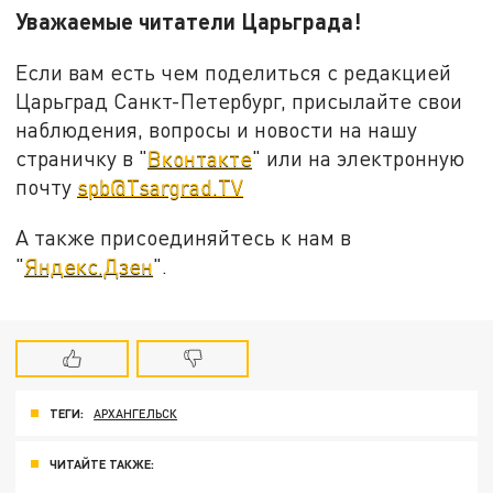
Уважаемые читатели Царьграда!
Если вам есть чем поделиться с редакцией
Царьград Санкт-Петербург, присылайте свои
наблюдения, вопросы и новости на нашу
страничку в "
Вконтакте
" или на электронную
почту
spb@Tsargrad.TV
А также присоединяйтесь к нам в
"
Яндекс.Дзен
".
ТЕГИ:
АРХАНГЕЛЬСК
ЧИТАЙТЕ ТАКЖЕ: