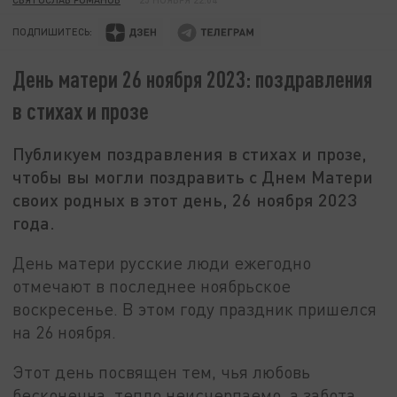
ПОДПИШИТЕСЬ:
День матери 26 ноября 2023: поздравления
в стихах и прозе
Публикуем поздравления в стихах и прозе,
чтобы вы могли поздравить с Днем Матери
своих родных в этот день, 26 ноября 2023
года.
День матери русские люди ежегодно
отмечают в последнее ноябрьское
воскресенье. В этом году праздник пришелся
на 26 ноября.
Этот день посвящен тем, чья любовь
бесконечна, тепло неисчерпаемо, а забота