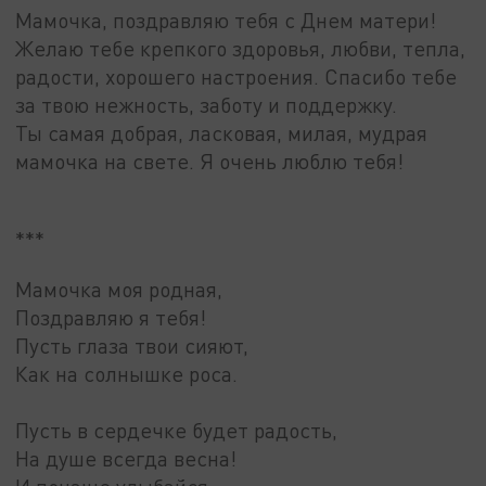
Мамочка, поздравляю тебя с Днем матери!
Желаю тебе крепкого здоровья, любви, тепла,
радости, хорошего настроения. Спасибо тебе
за твою нежность, заботу и поддержку.
Ты самая добрая, ласковая, милая, мудрая
мамочка на свете. Я очень люблю тебя!
***
Мамочка моя родная,
Поздравляю я тебя!
Пусть глаза твои сияют,
Как на солнышке роса.
Пусть в сердечке будет радость,
На душе всегда весна!