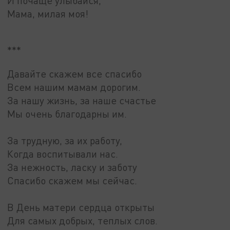
И почаще улыбайся,
Мама, милая моя!
***
Давайте скажем все спасибо
Всем нашим мамам дорогим.
За нашу жизнь, за наше счастье
Мы очень благодарны им.
За трудную, за их работу,
Когда воспитывали нас.
За нежность, ласку и заботу
Спасибо скажем мы сейчас.
В День матери сердца открыты
Для самых добрых, теплых слов.