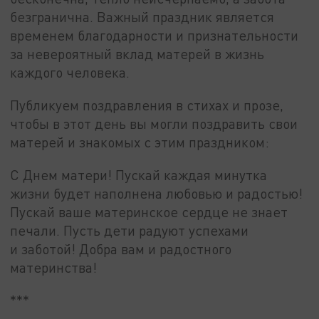
безгранична. Важный праздник является
временем благодарности и признательности
за невероятный вклад матерей в жизнь
каждого человека.
Публикуем поздравления в стихах и прозе,
чтобы в этот день вы могли поздравить свои
матерей и знакомых с этим праздником:
С Днем матери! Пускай каждая минутка
жизни будет наполнена любовью и радостью!
Пускай ваше материнское сердце не знает
печали. Пусть дети радуют успехами
и заботой! Добра вам и радостного
материнства!
***