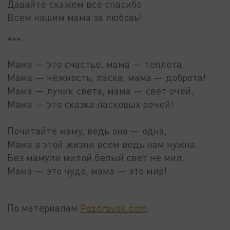
Давайте скажем все спасибо
Всем нашим мама за любовь!
***
Мама — это счастье, мама — теплота,
Мама — нежность, ласка, мама — доброта!
Мама — лучик света, мама — свет очей,
Мама — это сказка ласковых речей!
Почитайте маму, ведь она — одна,
Мама в этой жизни всем ведь нам нужна.
Без мамули милой белый свет не мил,
Мама — это чудо, мама — это мир!
По материалам
Pozdravok.com
.