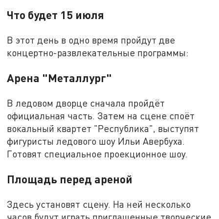
Что будет 15 июля
В этот день в одно время пройдут две
концертно-развлекательные программы:
Арена "Металлург"
В ледовом дворце сначала пройдёт
официальная часть. Затем на сцене споёт
вокальный квартет "Республика", выступят
фигуристы ледового шоу Ильи Авербуха.
Готовят специальное проекционное шоу.
Площадь перед ареной
Здесь установят сцену. На ней несколько
часов будут играть приглашенные творческие