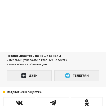
Подписывайтесь на наши каналы
и первыми узнавайте о главных новостях
и важнейших событиях дня.
ДЗЕН
ТЕЛЕГРАМ
ПОДЕЛИТЬСЯ В СОЦСЕТЯХ: