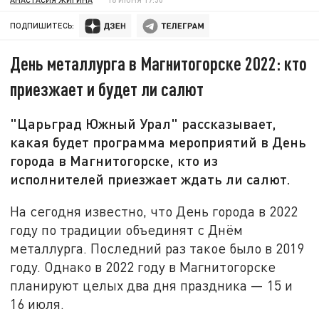
ПОДПИШИТЕСЬ:
День металлурга в Магнитогорске 2022: кто
приезжает и будет ли салют
"Царьград Южный Урал" рассказывает,
какая будет программа мероприятий в День
города в Магнитогорске, кто из
исполнителей приезжает ждать ли салют.
На сегодня известно, что День города в 2022
году по традиции объединят с Днём
металлурга. Последний раз такое было в 2019
году. Однако в 2022 году в Магнитогорске
планируют целых два дня праздника — 15 и
16 июля.