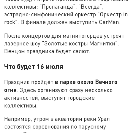
коллективы: "Пропаганда", "Всегда",
эстрадно-симфонический оркестр "Оркестр in
rock". В финале должен выступить CarMan.
После концертов для магнитогорцев устроят
лазерное шоу "Золотые костры Магнитки".
Венцом праздника будет салют.
Что будет 16 июля
в парке около Вечного
Праздник пройдёт
огня
. Здесь организуют сразу несколько
активностей, выступят городские
коллективы.
Например, утром в акватории реки Урал
состоятся соревнования по парусному