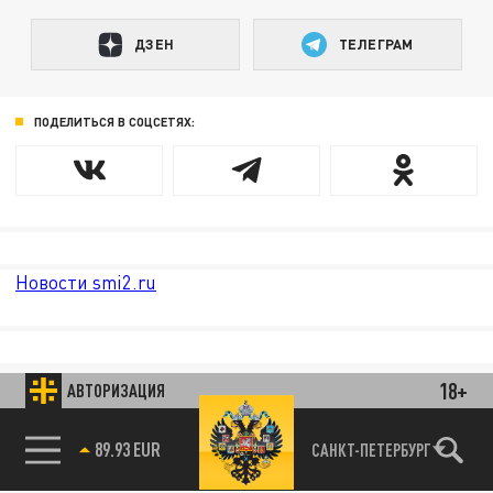
ДЗЕН
ТЕЛЕГРАМ
ПОДЕЛИТЬСЯ В СОЦСЕТЯХ:
Новости smi2.ru
18+
АВТОРИЗАЦИЯ
89.93 EUR
САНКТ-ПЕТЕРБУРГ