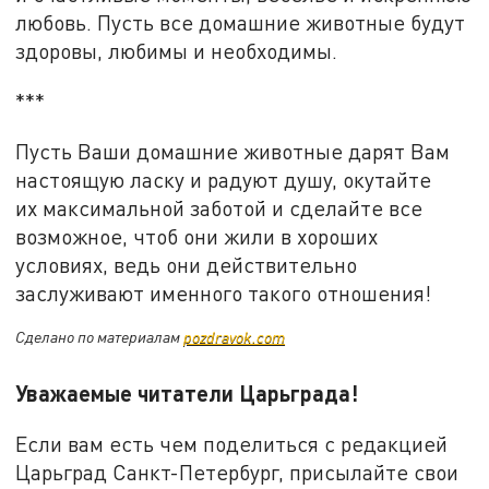
любовь. Пусть все домашние животные будут
здоровы, любимы и необходимы.
***
Пусть Ваши домашние животные дарят Вам
настоящую ласку и радуют душу, окутайте
их максимальной заботой и сделайте все
возможное, чтоб они жили в хороших
условиях, ведь они действительно
заслуживают именного такого отношения!
Сделано по материалам
pozdravok.com
Уважаемые читатели Царьграда!
Если вам есть чем поделиться с редакцией
Царьград Санкт-Петербург, присылайте свои