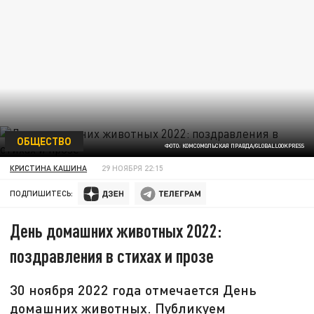
ОБЩЕСТВО
ФОТО: КОМСОМОЛЬСКАЯ ПРАВДА/GLOBALLOOKPRESS
КРИСТИНА КАШИНА
29 НОЯБРЯ 22:15
ПОДПИШИТЕСЬ:
День домашних животных 2022:
поздравления в стихах и прозе
30 ноября 2022 года отмечается День
домашних животных. Публикуем