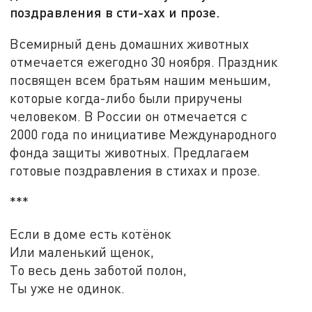
поздравления в сти-хах и прозе.
Всемирный день домашних животных
отмечается ежегодно 30 ноября. Праздник
посвящен всем братьям нашим меньшим,
которые когда-либо были приручены
человеком. В России он отмечается с
2000 года по инициативе Международного
фонда защиты животных. Предлагаем
готовые поздравления в стихах и прозе.
***
Если в доме есть котёнок
Или маленький щенок,
То весь день заботой полон,
Ты уже не одинок.