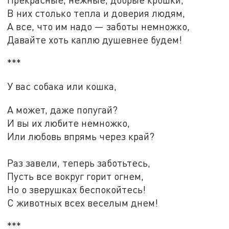
В них столько тепла и доверия людям,
А все, что им надо — заботы немножко,
Давайте хоть каплю душевнее будем!
***
У вас собака или кошка,
А может, даже попугай?
И вы их любите немножко,
Или любовь впрямь через край?
Раз завели, теперь заботьтесь,
Пусть все вокруг горит огнем,
Но о зверушках беспокойтесь!
С животных всех веселым днем!
***