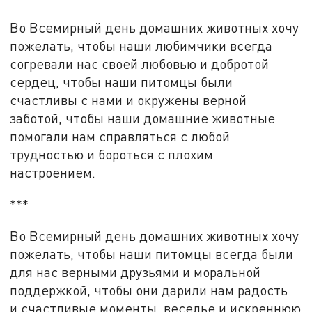
Во Всемирный день домашних животных хочу
пожелать, чтобы наши любимчики всегда
согревали нас своей любовью и добротой
сердец, чтобы наши питомцы были
счастливы с нами и окружены верной
заботой, чтобы наши домашние животные
помогали нам справляться с любой
трудностью и бороться с плохим
настроением.
***
Во Всемирный день домашних животных хочу
пожелать, чтобы наши питомцы всегда были
для нас верными друзьями и моральной
поддержкой, чтобы они дарили нам радость
и счастливые моменты, веселье и искреннюю