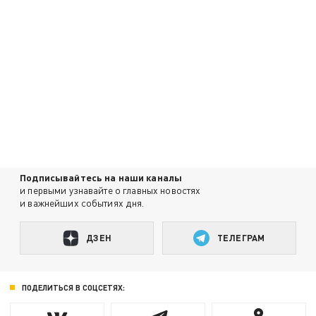
Подписывайтесь на наши каналы
и первыми узнавайте о главных новостях
и важнейших событиях дня.
ДЗЕН
ТЕЛЕГРАМ
ПОДЕЛИТЬСЯ В СОЦСЕТЯХ: