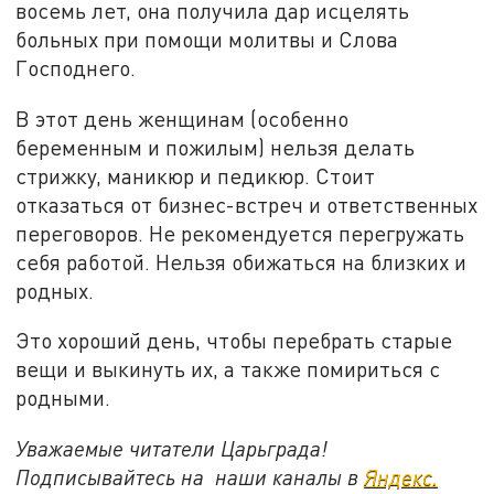
восемь лет, она получила дар исцелять
больных при помощи молитвы и Слова
Господнего.
В этот день женщинам (особенно
беременным и пожилым) нельзя делать
стрижку, маникюр и педикюр. Стоит
отказаться от бизнес-встреч и ответственных
переговоров. Не рекомендуется перегружать
себя работой. Нельзя обижаться на близких и
родных.
Это хороший день, чтобы перебрать старые
вещи и выкинуть их, а также помириться с
родными.
Уважаемые читатели Царьграда!
Подписывайтесь на наши каналы в
Яндекс.