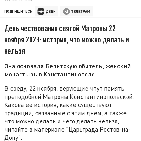
ПОДПИШИТЕСЬ:
День чествования святой Матроны 22
ноября 2023: история, что можно делать и
нельзя
Она основала Беритскую обитель, женский
монастырь в Константинополе.
В среду, 22 ноября, верующие чтут память
преподобной Матроны Константинопольской.
Какова её история, какие существуют
традиции, связанные с этим днём, а также
что можно делать и чего делать нельзя,
читайте в материале "Царьграда Ростов-на-
Дону".