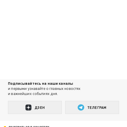
Подписывайтесь на наши каналы
и первыми узнавайте о главных новостях
и важнейших событиях дня.
ДЗЕН
ТЕЛЕГРАМ