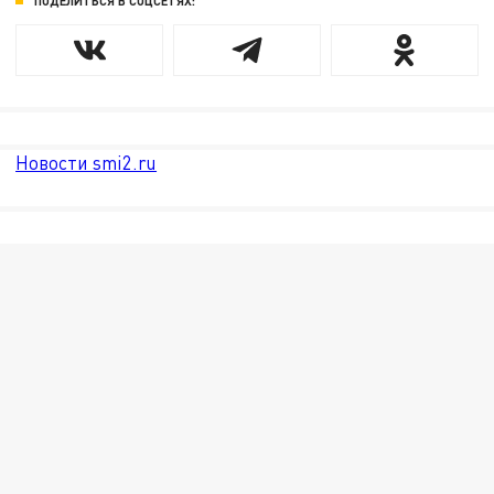
ПОДЕЛИТЬСЯ В СОЦСЕТЯХ:
Новости smi2.ru