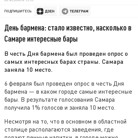
ПОДПИШИТЕСЬ:
День бармена: стало известно, насколько в
Самаре интересные бары
В честь Дня бармена был проведен опрос о
самых интересных барах страны. Самара
заняла 10 место.
6 февраля был проведен опрос в честь Дня
бармена — в каком городе самые интересные
бары. В результате голосования Самара
получила 1% голосов и заняла 10 место.
Несмотря на то, что в основном в областной
столице располагаются заведения, где
подают пенные напитки, в городе можно