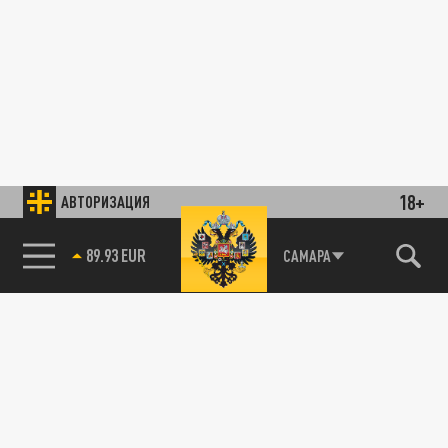
18+
АВТОРИЗАЦИЯ
89.93 EUR
САМАРА