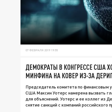
07 ФЕВРАЛЯ 2019 19:55
ДЕМОКРАТЫ В КОНГРЕССЕ США Х
МИНФИНА НА КОВЕР ИЗ-ЗА ДЕРИ
Председатель комитета по финансовым у
США Максин Уотерс намерена вызвать гл
для объяснений. Уотерс и ее коллег из 
снятие санкций с компаний российского 