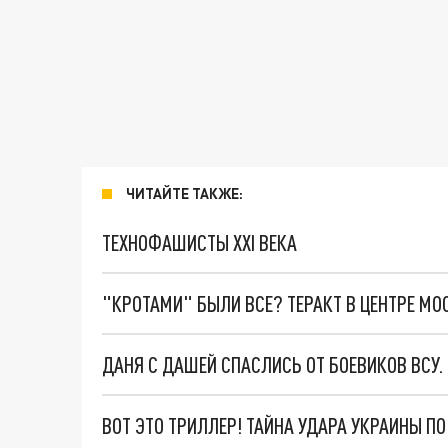
ЧИТАЙТЕ ТАКЖЕ:
ТЕХНОФАШИСТЫ XXI ВЕКА
"КРОТАМИ" БЫЛИ ВСЕ? ТЕРАКТ В ЦЕНТРЕ М
ДАНЯ С ДАШЕЙ СПАСЛИСЬ ОТ БОЕВИКОВ ВСУ
ВОТ ЭТО ТРИЛЛЕР! ТАЙНА УДАРА УКРАИНЫ П