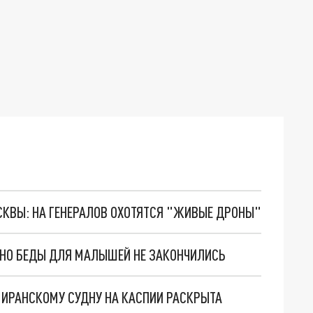
ОСКВЫ: НА ГЕНЕРАЛОВ ОХОТЯТСЯ "ЖИВЫЕ ДРОНЫ"
. НО БЕДЫ ДЛЯ МАЛЫШЕЙ НЕ ЗАКОНЧИЛИСЬ
О ИРАНСКОМУ СУДНУ НА КАСПИИ РАСКРЫТА