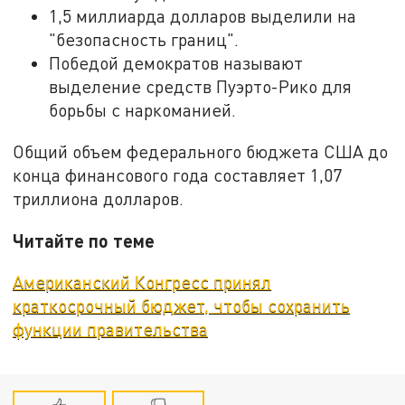
1,5 миллиарда долларов выделили на
"безопасность границ".
Победой демократов называют
выделение средств Пуэрто-Рико для
борьбы с наркоманией.
Общий объем федерального бюджета США до
конца финансового года составляет 1,07
триллиона долларов.
Читайте по теме
Американский Конгресс принял
краткосрочный бюджет, чтобы сохранить
функции правительства