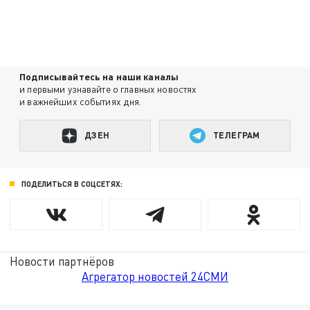
Подписывайтесь на наши каналы
и первыми узнавайте о главных новостях
и важнейших событиях дня.
ДЗЕН
ТЕЛЕГРАМ
ПОДЕЛИТЬСЯ В СОЦСЕТЯХ:
Новости партнёров
Агрегатор новостей 24СМИ