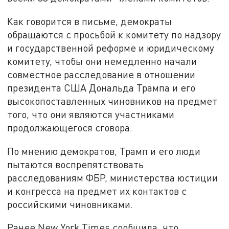
Как говорится в письме, демократы
обращаются с просьбой к комитету по надзору
и государственной реформе и юридическому
комитету, чтобы они немедленно начали
совместное расследование в отношении
президента США Дональда Трампа и его
высокопоставленных чиновников на предмет
того, что они являются участниками
продолжающегося сговора.
По мнению демократов, Трамп и его люди
пытаются воспрепятствовать
расследованиям ФБР, министерства юстиции
и конгресса на предмет их контактов с
российскими чиновниками.
Ранее New York Times сообщила, что