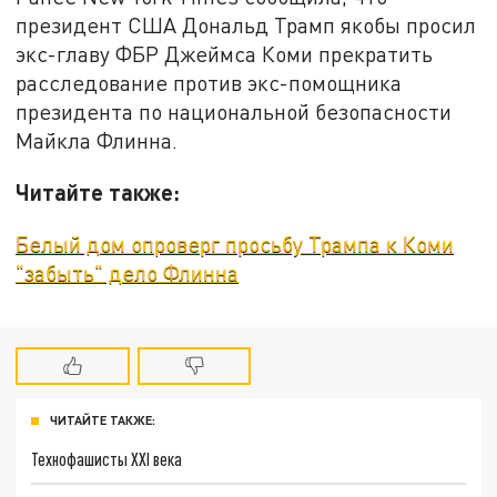
президент США Дональд Трамп якобы просил
экс-главу ФБР Джеймса Коми прекратить
расследование против экс-помощника
президента по национальной безопасности
Майкла Флинна.
Читайте также:
Белый дом опроверг просьбу Трампа к Коми
"забыть" дело Флинна
ЧИТАЙТЕ ТАКЖЕ:
Технофашисты XXI века