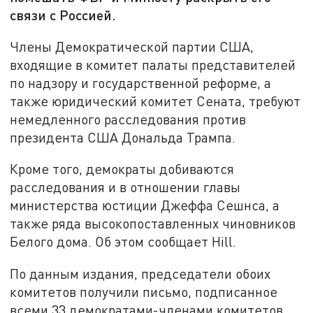
связи с Россией.
Члены Демократической партии США,
входящие в комитет палаты представителей
по надзору и государственной реформе, а
также юридический комитет Сената, требуют
немедленного расследования против
президента США Дональда Трампа.
Кроме того, демократы добиваются
расследования и в отношении главы
министерства юстиции Джеффа Сешнса, а
также ряда высокопоставленных чиновников
Белого дома. Об этом сообщает Hill.
По данным издания, председатели обоих
комитетов получили письмо, подписанное
всеми 33 демократами-членами комитетов.