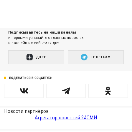
Подписывайтесь на наши каналы
и первыми узнавайте о главных новостях
и важнейших событиях дня.
ДЗЕН
ТЕЛЕГРАМ
ПОДЕЛИТЬСЯ В СОЦСЕТЯХ:
Новости партнёров
Агрегатор новостей 24СМИ