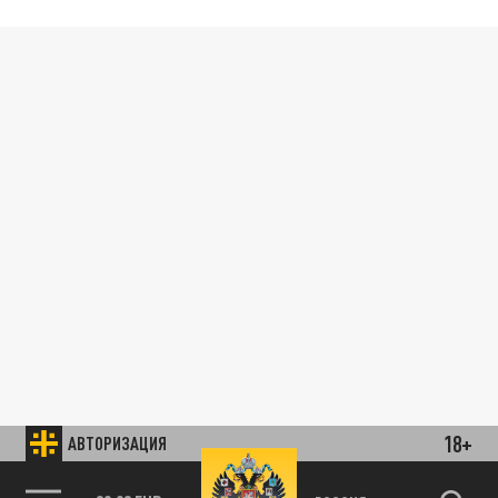
18+
АВТОРИЗАЦИЯ