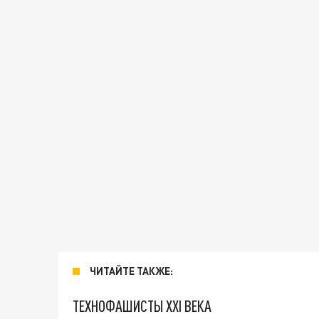
ЧИТАЙТЕ ТАКЖЕ:
ТЕХНОФАШИСТЫ XXI ВЕКА