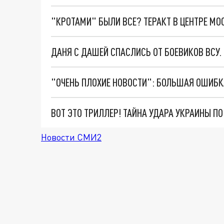
"КРОТАМИ" БЫЛИ ВСЕ? ТЕРАКТ В ЦЕНТРЕ М
ДАНЯ С ДАШЕЙ СПАСЛИСЬ ОТ БОЕВИКОВ ВСУ
ВОТ ЭТО ТРИЛЛЕР! ТАЙНА УДАРА УКРАИНЫ П
Новости СМИ2