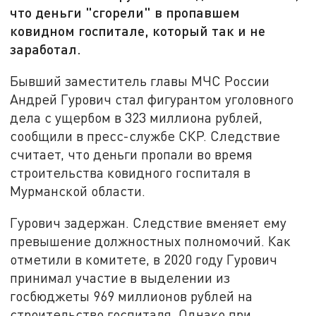
что деньги "сгорели" в пропавшем
ковидном госпитале, который так и не
заработал.
Бывший заместитель главы МЧС России
Андрей Гурович стал фигурантом уголовного
дела с ущербом в 323 миллиона рублей,
сообщили в пресс-службе СКР. Следствие
считает, что деньги пропали во время
строительства ковидного госпиталя в
Мурманской области.
Гурович задержан. Следствие вменяет ему
превышение должностных полномочий. Как
отметили в комитете, в 2020 году Гурович
принимал участие в выделении из
госбюджеты 969 миллионов рублей на
строительство госпиталя. Однако при