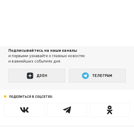
Подписывайтесь на наши каналы
и первыми узнавайте о главных новостях
и важнейших событиях дня.
ДЗЕН
ТЕЛЕГРАМ
ПОДЕЛИТЬСЯ В СОЦСЕТЯХ: