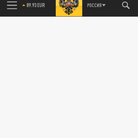
89.93 EUR
РОССИЯ