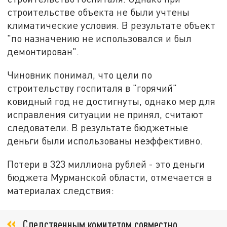
строительстве объекта не были учтены
климатические условия. В результате объект
"по назначению не использовался и был
демонтирован".
Чиновник понимал, что цели по
строительству госпиталя в "горячий"
ковидный год не достигнуты, однако мер для
исправления ситуации не принял, считают
следователи. В результате бюджетные
деньги были использованы неэффективно.
Потери в 323 миллиона рублей - это деньги
бюджета Мурманской области, отмечается в
материалах следствия:
Следственным комитетом совместно