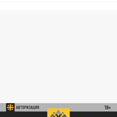
18+
АВТОРИЗАЦИЯ