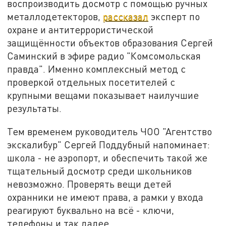
воспроизводить досмотр с помощью ручных
металлодетекторов,
рассказал
эксперт по
охране и антитеррористической
защищённости объектов образования Сергей
Саминский в эфире радио "Комсомольская
правда". Именно комплексный метод с
проверкой отдельных посетителей с
крупными вещами показывает наилучшие
результаты.
Тем временем руководитель ЧОО "Агентство
экскалибур" Сергей Поддубный напоминает:
школа - не аэропорт, и обеспечить такой же
тщательный досмотр среди школьников
невозможно. Проверять вещи детей
охранники не имеют права, а рамки у входа
реагируют буквально на всё - ключи,
телефоны и так далее.