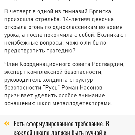
В четверг в одной из гимназий Брянска
произошла стрельба. 14-летняя девочка
открыла огонь по одноклассникам во время
урока, а после покончила с собой. Возникают
неизбежные вопросы, можно ли было
предотвратить трагедию?
Член Координационного совета Росгвардии,
эксперт комплексной безопасности,
руководитель холдинга структур
безопасности "Русь" Роман Насонов
призывает уделить особое внимание
оснащению школ металлодетекторами.
Есть сформулированное требование. В
каждой школе должен быть ручной и