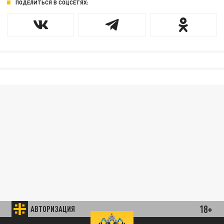
ПОДЕЛИТЬСЯ В СОЦСЕТЯХ:
18+
АВТОРИЗАЦИЯ