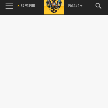
89.93 EUR
РОССИЯ