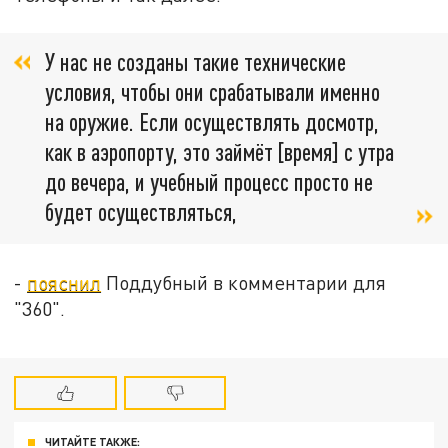
У нас не созданы такие технические
условия, чтобы они срабатывали именно
на оружие. Если осуществлять досмотр,
как в аэропорту, это займёт [время] c утра
до вечера, и учебный процесс просто не
будет осуществляться,
-
пояснил
Поддубный в комментарии для
"360".
ЧИТАЙТЕ ТАКЖЕ: