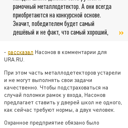
рамочный металлодетектор. А они всегда
приобретаются на конкурсной основе.
Значит, победителем будет самый
дешёвый и не факт, что самый хороший,
­-
рассказал
Насонов в комментарии для
URA.RU.
При этом часть металлодетекторов устарели
и не могут выполнять свои задачи
качественно. Чтобы подстраховаться на
случай поломки рамок у входа, Насонов
предлагает ставить у дверей школ не одного,
как сейчас требуют нормы, а двух человек.
Охранное предприятие обязано было