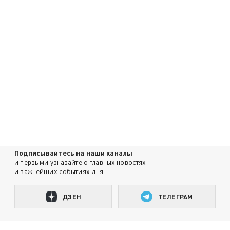
Подписывайтесь на наши каналы
и первыми узнавайте о главных новостях
и важнейших событиях дня.
ДЗЕН
ТЕЛЕГРАМ