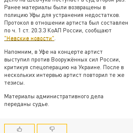
Ранее материалы были возвращены в
полицию Уфы для устранения недостатков.
Протокол в отношении артиста был составлен
по ч. 1 ст. 20.3.3 КоАП России, сообщают
"Невские новости"
.
Напомним, в Уфе на концерте артист
выступил против Вооружённых сил России,
критикуя спецоперацию на Украине. После в
нескольких интервью артист повторил те же
тезисы.
Материалы административного дела
переданы судье.