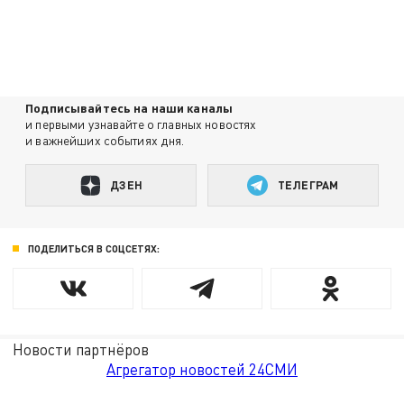
Подписывайтесь на наши каналы
и первыми узнавайте о главных новостях
и важнейших событиях дня.
ДЗЕН
ТЕЛЕГРАМ
ПОДЕЛИТЬСЯ В СОЦСЕТЯХ:
Новости партнёров
Агрегатор новостей 24СМИ