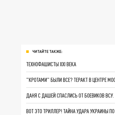
ЧИТАЙТЕ ТАКЖЕ:
ТЕХНОФАШИСТЫ XXI ВЕКА
"КРОТАМИ" БЫЛИ ВСЕ? ТЕРАКТ В ЦЕНТРЕ М
ДАНЯ С ДАШЕЙ СПАСЛИСЬ ОТ БОЕВИКОВ ВСУ
ВОТ ЭТО ТРИЛЛЕР! ТАЙНА УДАРА УКРАИНЫ П