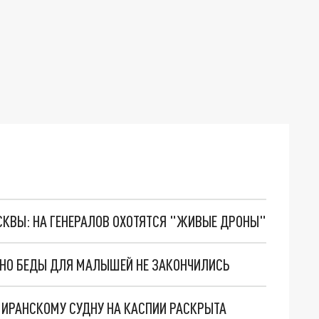
ОСКВЫ: НА ГЕНЕРАЛОВ ОХОТЯТСЯ "ЖИВЫЕ ДРОНЫ"
. НО БЕДЫ ДЛЯ МАЛЫШЕЙ НЕ ЗАКОНЧИЛИСЬ
О ИРАНСКОМУ СУДНУ НА КАСПИИ РАСКРЫТА