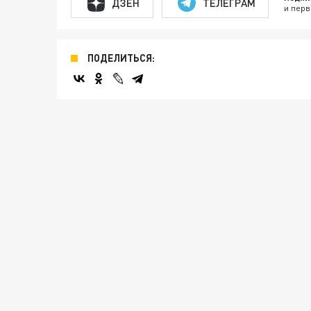
ДЗЕН
ТЕЛЕГРАМ
и перв
ПОДЕЛИТЬСЯ: