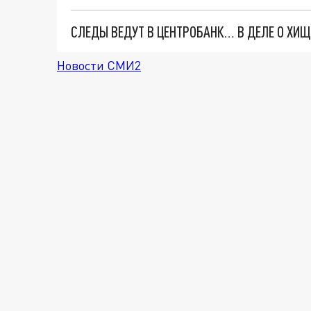
Новости СМИ2