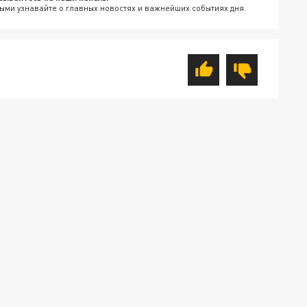
ыми узнавайте о главных новостях и важнейших событиях дня.