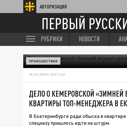
АВТОРИЗАЦИЯ
ПЕРВЫЙ РУССК
РУБРИКИ
НОВОСТИ
АН
ПРОИСШЕСТВИЯ
25 ОКТЯБРЯ 2018 13:49
ДЕЛО О КЕМЕРОВСКОЙ «ЗИМНЕЙ
КВАРТИРЫ ТОП-МЕНЕДЖЕРА В ЕК
В Екатеринбурге ради обыска в квартир
спецназу пришлось идти на штурм.