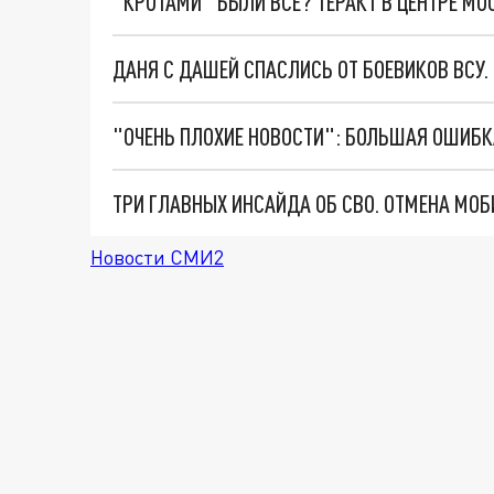
"КРОТАМИ" БЫЛИ ВСЕ? ТЕРАКТ В ЦЕНТРЕ М
ДАНЯ С ДАШЕЙ СПАСЛИСЬ ОТ БОЕВИКОВ ВСУ
Новости СМИ2