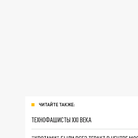
ЧИТАЙТЕ ТАКЖЕ:
ТЕХНОФАШИСТЫ XXI ВЕКА