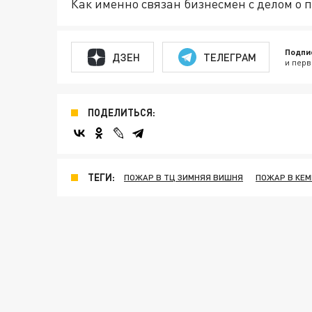
Как именно связан бизнесмен с делом о 
Подпи
ДЗЕН
ТЕЛЕГРАМ
и перв
ПОДЕЛИТЬСЯ:
ТЕГИ:
ПОЖАР В ТЦ ЗИМНЯЯ ВИШНЯ
ПОЖАР В КЕ