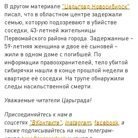
В другом материале
"Царьград Новосибирск"
писал, что в областном центре задержали
семью, которую подозревают в убийстве
соседки, 43-летней жительницы
Первомайского района города. Задержанные –
59-летняя женщина и двое её сыновей –
жили в одном доме с погибшей. По
информации правоохранителей, тело убитой
сибирячки нашли в конце прошлой недели в
квартире её соседки. На трупе обнаружили
следы насильственной смерти.
Уважаемые читатели Царьграда!
Присоединяйтесь к нам в
соцсетях
"ВКонтакте"
,
Instagram
,
facebook,
а
также подписывайтесь на наш телеграм-