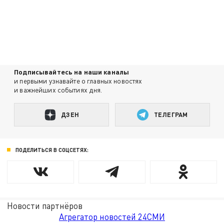
Подписывайтесь на наши каналы
и первыми узнавайте о главных новостях
и важнейших событиях дня.
ДЗЕН
ТЕЛЕГРАМ
ПОДЕЛИТЬСЯ В СОЦСЕТЯХ:
Новости партнёров
Агрегатор новостей 24СМИ