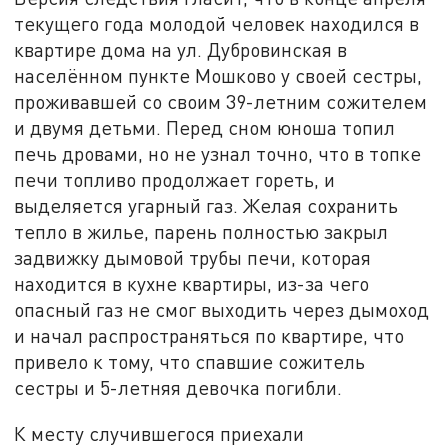
текущего года молодой человек находился в
квартире дома на ул. Дубровинская в
населённом пункте Мошково у своей сестры,
проживавшей со своим 39-летним сожителем
и двумя детьми. Перед сном юноша топил
печь дровами, но не узнал точно, что в топке
печи топливо продолжает гореть, и
выделяется угарный газ. Желая сохранить
тепло в жилье, парень полностью закрыл
задвижку дымовой трубы печи, которая
находится в кухне квартиры, из-за чего
опасный газ не смог выходить через дымоход
и начал распространяться по квартире, что
привело к тому, что спавшие сожитель
сестры и 5-летняя девочка погибли.
К месту случившегося приехали