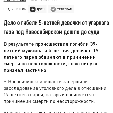
ПОДПИШИТЕСЬ:
Дело о гибели 5-летней девочки от угарного
газа под Новосибирском дошло до суда
В результате происшествия погибли 39-
летний мужчина и 5-летняя девочка. 19-
летнего парня обвиняют в причинении
смерти по неосторожности, свою вину он
признал частично
В Новосибирской области завершили
расследование уголовного дела в отношении
19-летнего парня, который обвиняется в
причинении смерти по неосторожности.
Версия следствия гласит, что в конце апреля