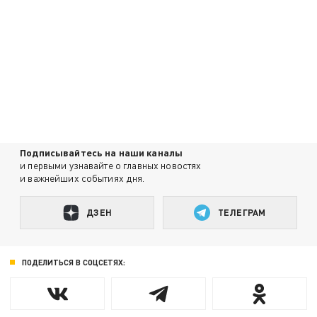
Подписывайтесь на наши каналы
и первыми узнавайте о главных новостях
и важнейших событиях дня.
ДЗЕН
ТЕЛЕГРАМ
ПОДЕЛИТЬСЯ В СОЦСЕТЯХ: