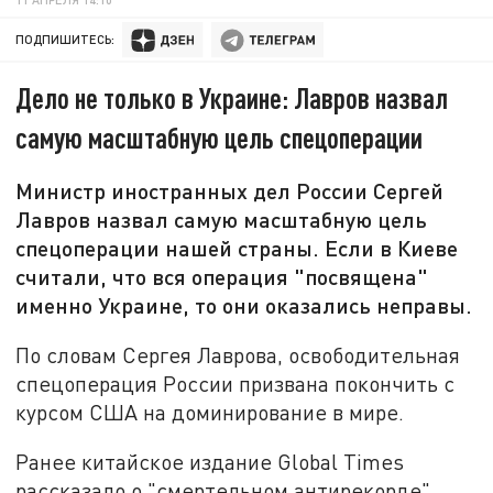
ПОДПИШИТЕСЬ:
Дело не только в Украине: Лавров назвал
самую масштабную цель спецоперации
Министр иностранных дел России Сергей
Лавров назвал самую масштабную цель
спецоперации нашей страны. Если в Киеве
считали, что вся операция "посвящена"
именно Украине, то они оказались неправы.
По словам Сергея Лаврова, освободительная
спецоперация России призвана покончить с
курсом США на доминирование в мире.
Ранее китайское издание Global Times
рассказало о "смертельном антирекорде"