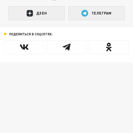
ДЗЕН
ТЕЛЕГРАМ
ПОДЕЛИТЬСЯ В СОЦСЕТЯХ: