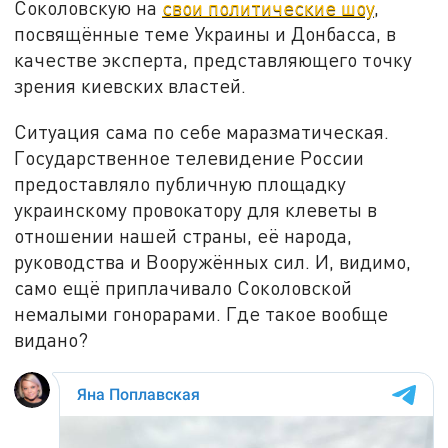
Соколовскую на
свои политические шоу
,
посвящённые теме Украины и Донбасса, в
качестве эксперта, представляющего точку
зрения киевских властей.
Ситуация сама по себе маразматическая.
Государственное телевидение России
предоставляло публичную площадку
украинскому провокатору для клеветы в
отношении нашей страны, её народа,
руководства и Вооружённых сил. И, видимо,
само ещё приплачивало Соколовской
немалыми гонорарами. Где такое вообще
видано?