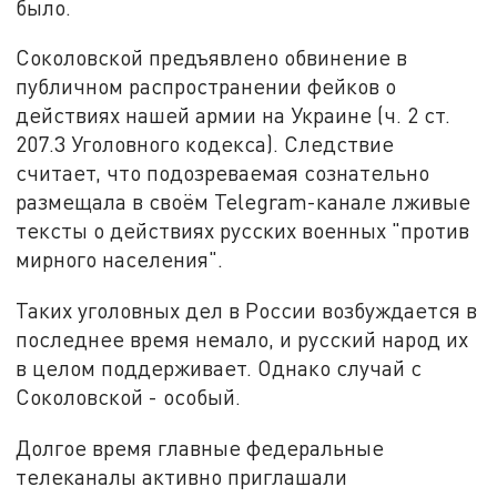
было.
Соколовской предъявлено обвинение в
публичном распространении фейков о
действиях нашей армии на Украине (ч. 2 ст.
207.3 Уголовного кодекса). Следствие
считает, что подозреваемая сознательно
размещала в своём Telegram-канале лживые
тексты о действиях русских военных "против
мирного населения".
Таких уголовных дел в России возбуждается в
последнее время немало, и русский народ их
в целом поддерживает. Однако случай с
Соколовской - особый.
Долгое время главные федеральные
телеканалы активно приглашали