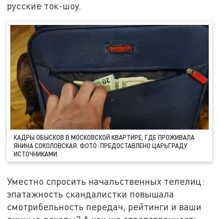
русские ток-шоу.
КАДРЫ ОБЫСКОВ В МОСКОВСКОЙ КВАРТИРЕ, ГДЕ ПРОЖИВАЛА
ЯНИНА СОКОЛОВСКАЯ. ФОТО: ПРЕДОСТАВЛЕНО ЦАРЬГРАДУ
ИСТОЧНИКАМИ.
Уместно спросить начальственных телелиц:
эпатажность скандалистки повышала
смотрибельность передач, рейтинги и ваши