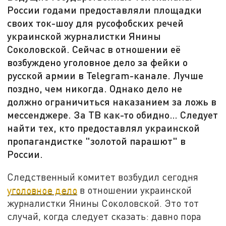
России годами предоставляли площадки
своих ток-шоу для русофобских речей
украинской журналистки Янины
Соколовской. Сейчас в отношении её
возбуждено уголовное дело за фейки о
русской армии в Telegram-канале. Лучше
поздно, чем никогда. Однако дело не
должно ограничиться наказанием за ложь в
мессенджере. За ТВ как-то обидно… Следует
найти тех, кто предоставлял украинской
пропагандистке "золотой парашют" в
России.
Следственный комитет возбудил сегодня
уголовное дело
в отношении украинской
журналистки Янины Соколовской. Это тот
случай, когда следует сказать: давно пора