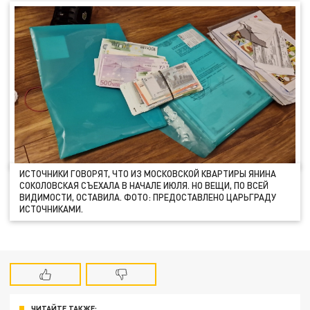
ИСТОЧНИКИ ГОВОРЯТ, ЧТО ИЗ МОСКОВСКОЙ КВАРТИРЫ ЯНИНА
СОКОЛОВСКАЯ СЪЕХАЛА В НАЧАЛЕ ИЮЛЯ. НО ВЕЩИ, ПО ВСЕЙ
ВИДИМОСТИ, ОСТАВИЛА. ФОТО: ПРЕДОСТАВЛЕНО ЦАРЬГРАДУ
ИСТОЧНИКАМИ.
ЧИТАЙТЕ ТАКЖЕ: