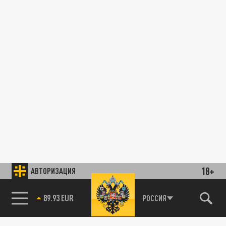
18+
АВТОРИЗАЦИЯ
89.93 EUR
РОССИЯ
85.64 BRENT