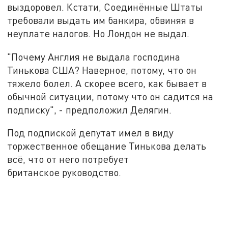
выздоровел. Кстати, Соединённые Штаты
требовали выдать им банкира, обвиняя в
неуплате налогов. Но Лондон не выдал.
"Почему Англия не выдала господина
Тинькова США? Наверное, потому, что он
тяжело болел. А скорее всего, как бывает в
обычной ситуации, потому что он садится на
подписку", - предположил Делягин.
Под подпиской депутат имел в виду
торжественное обещание Тинькова делать
всё, что от него потребует
британское руководство.