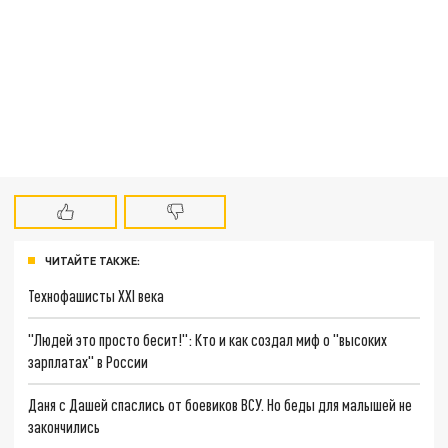
ЧИТАЙТЕ ТАКЖЕ:
Технофашисты XXI века
"Людей это просто бесит!": Кто и как создал миф о "высоких
зарплатах" в России
Даня с Дашей спаслись от боевиков ВСУ. Но беды для малышей не
закончились