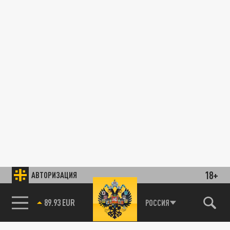
18+
АВТОРИЗАЦИЯ
89.93 EUR
РОССИЯ