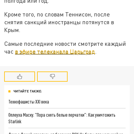
полгода или год.
Кроме того, по словам Теннисон, после
снятия санкций иностранцы потянутся в
Крым.
Самые последние новости смотрите каждый
час
в эфире телеканала Царьград
.
ЧИТАЙТЕ ТАКЖЕ:
Технофашисты XXI века
Оплеуха Маску. "Пора снять белые перчатки": Как уничтожить
Starlink