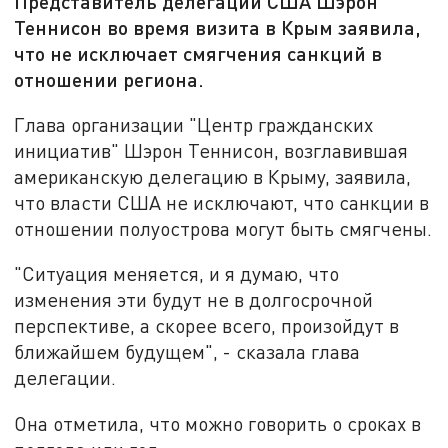
Представитель делегации США Шэрон
Теннисон во время визита в Крым заявила,
что не исключает смягчения санкций в
отношении региона.
Глава организации "Центр гражданских
инициатив" Шэрон Теннисон, возглавившая
американскую делегацию в Крыму, заявила,
что власти США не исключают, что санкции в
отношении полуострова могут быть смягчены.
"Ситуация меняется, и я думаю, что
изменения эти будут не в долгосрочной
перспективе, а скорее всего, произойдут в
ближайшем будущем", - сказала глава
делегации.
Она отметила, что можно говорить о сроках в