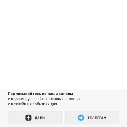
Подписывайтесь на наши каналы
и первыми узнавайте о главных новостях
и важнейших событиях дня.
ДЗЕН
ТЕЛЕГРАМ