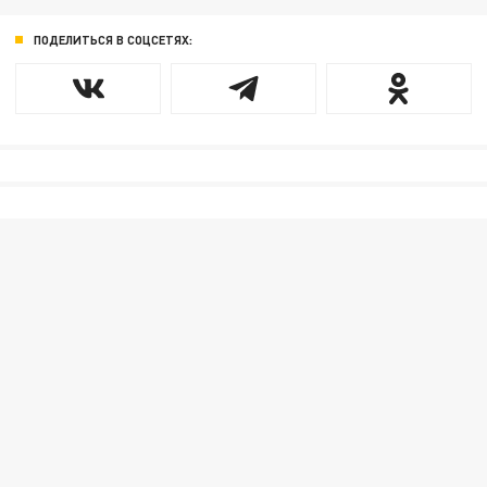
ПОДЕЛИТЬСЯ В СОЦСЕТЯХ: