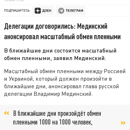
ПОДПИШИТЕСЬ:
Делегации договорились: Мединский
анонсировал масштабный обмен пленными
В ближайшие дни состоится масштабный
обмен пленными, заявил Мединский.
Масштабный обмен пленными между Россией
и Украиной, который должен произойти в
ближайшие дни, анонсировал глава русской
делегации Владимир Мединский.
В ближайшие дни произойдёт обмен
пленными 1000 на 1000 человек,