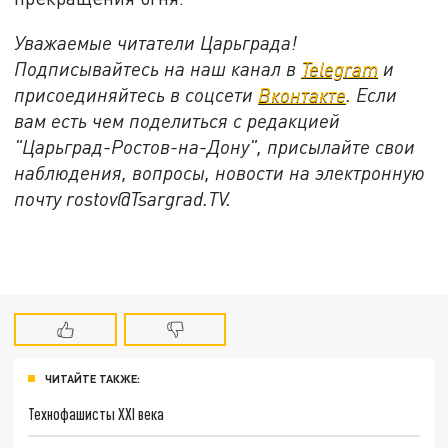
Уважаемые читатели Царьграда!
Подписывайтесь на наш канал в
Telegram
и
присоединяйтесь в соцсети
Вконтакте
. Если
вам есть чем поделиться с редакцией
"Царьград-Ростов-на-Дону", присылайте свои
наблюдения, вопросы, новости на электронную
почту rostov@Tsargrad.ТV.
ЧИТАЙТЕ ТАКЖЕ:
Технофашисты XXI века