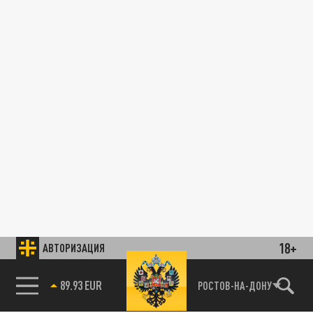
18+
АВТОРИЗАЦИЯ
89.93 EUR
РОСТОВ-НА-ДОНУ