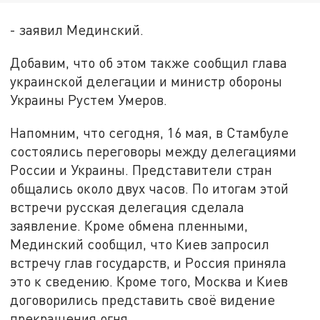
- заявил Мединский.
Добавим, что об этом также сообщил глава
украинской делегации и министр обороны
Украины Рустем Умеров.
Напомним, что сегодня, 16 мая, в Стамбуле
состоялись переговоры между делегациями
России и Украины. Представители стран
общались около двух часов. По итогам этой
встречи русская делегация сделала
заявление. Кроме обмена пленными,
Мединский сообщил, что Киев запросил
встречу глав государств, и Россия приняла
это к сведению. Кроме того, Москва и Киев
договорились представить своё видение
прекращения огня.