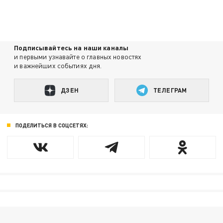
Подписывайтесь на наши каналы
и первыми узнавайте о главных новостях
и важнейших событиях дня.
ДЗЕН
ТЕЛЕГРАМ
ПОДЕЛИТЬСЯ В СОЦСЕТЯХ: