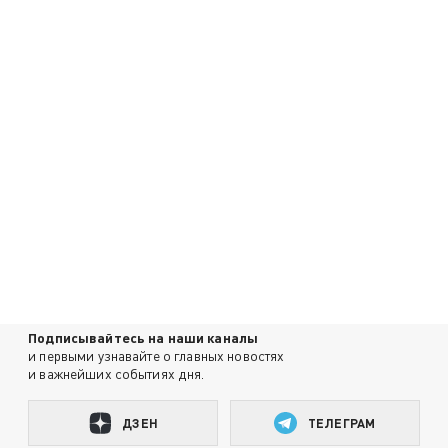
Подписывайтесь на наши каналы
и первыми узнавайте о главных новостях
и важнейших событиях дня.
ДЗЕН
ТЕЛЕГРАМ