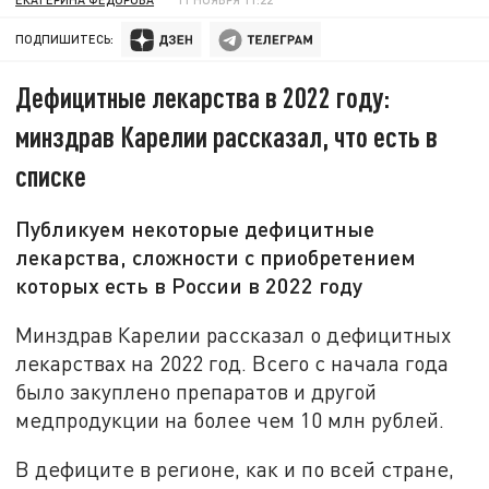
ПОДПИШИТЕСЬ:
Дефицитные лекарства в 2022 году:
минздрав Карелии рассказал, что есть в
списке
Публикуем некоторые дефицитные
лекарства, сложности с приобретением
которых есть в России в 2022 году
Минздрав Карелии рассказал о дефицитных
лекарствах на 2022 год. Всего с начала года
было закуплено препаратов и другой
медпродукции на более чем 10 млн рублей.
В дефиците в регионе, как и по всей стране,