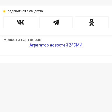
ПОДЕЛИТЬСЯ В СОЦСЕТЯХ:
Новости партнёров
Агрегатор новостей 24СМИ