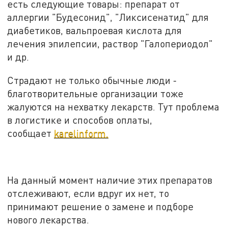
есть следующие товары: препарат от
аллергии "Будесонид", "Ликсисенатид" для
диабетиков, вальпроевая кислота для
лечения эпилепсии, раствор "Галопериодол"
и др.
Страдают не только обычные люди -
благотворительные организации тоже
жалуются на нехватку лекарств. Тут проблема
в логистике и способов оплаты,
сообщает
karelinform.
На данный момент наличие этих препаратов
отслеживают, если вдруг их нет, то
принимают решение о замене и подборе
нового лекарства.