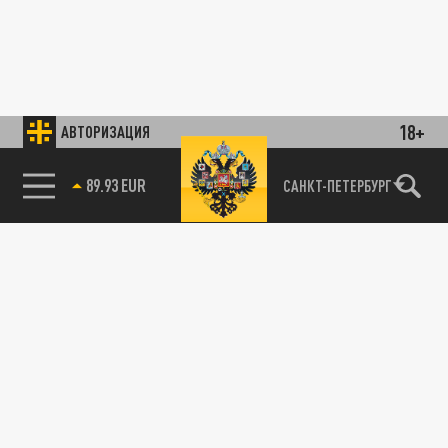
18+
АВТОРИЗАЦИЯ
89.93 EUR
САНКТ-ПЕТЕРБУРГ