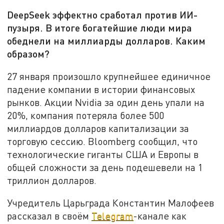
DeepSeek эффектно сработал против ИИ-
пузыря. В итоге богатейшие люди мира
обеднели на миллиарды долларов. Каким
образом?
27 января произошло крупнейшее единичное
падение компании в истории финансовых
рынков. Акции Nvidia за один день упали на
20%, компания потеряла более 500
миллиардов долларов капитализации за
торговую сессию. Bloomberg сообщил, что
технологические гиганты США и Европы в
общей сложности за день подешевели на 1
триллион долларов.
Учредитель Царьграда Константин Малофеев
рассказал в своём
Telegram
-канале как