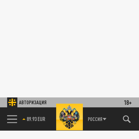
18+
АВТОРИЗАЦИЯ
89.93 EUR
РОССИЯ