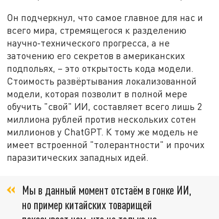
Он подчеркнул, что самое главное для нас и
всего мира, стремящегося к разделению
научно-технического прогресса, а не
заточению его секретов в американских
подпольях, – это открытость кода модели.
Стоимость развёртывания локализованной
модели, которая позволит в полной мере
обучить "свой" ИИ, составляет всего лишь 2
миллиона рублей против нескольких сотен
миллионов у ChatGPT. К тому же модель не
имеет встроенной "толерантности" и прочих
паразитических западных идей.
Мы в данный момент отстаём в гонке ИИ,
но пример китайских товарищей