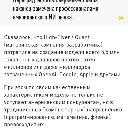
наконец замечена профессионалами
американского ИИ рынка.
Оказалось, что High-Flyer / Quant
(материнская компания разработчика)
потратила на создание модели всего 5,5 млн
заявленных долларов против сотен
миллионов или даже миллиардов,
затраченных OpenAi, Google, Apple и другими.
При этом по своим качественным
характеристикам модель не только не
уступает американским конкурентам, но в
традиционных "компьютерных" направлениях
(программирование, математика, физика)
превосходит их.