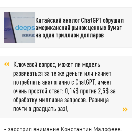
Китайский аналог ChatGPT обрушил
американский рынок ценных бумаг
на один триллион долларов
Ключевой вопрос, может ли модель
развиваться за те же деньги или начнёт
потреблять аналогично с ChatGPT, имеет
очень простой ответ: 0,14$ против 2,5$ за
обработку миллиона запросов. Разница
почти в двадцать раз!,
- заострил внимание Константин Малофеев.