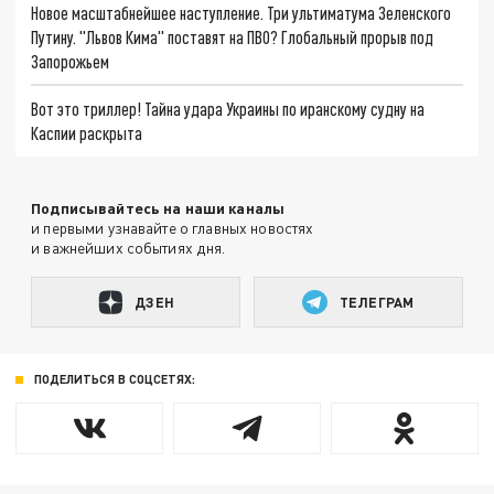
Новое масштабнейшее наступление. Три ультиматума Зеленского
Путину. "Львов Кима" поставят на ПВО? Глобальный прорыв под
Запорожьем
Вот это триллер! Тайна удара Украины по иранскому судну на
Каспии раскрыта
Подписывайтесь на наши каналы
и первыми узнавайте о главных новостях
и важнейших событиях дня.
ДЗЕН
ТЕЛЕГРАМ
ПОДЕЛИТЬСЯ В СОЦСЕТЯХ: