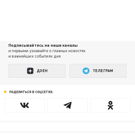
Подписывайтесь на наши каналы
и первыми узнавайте о главных новостях
и важнейших событиях дня.
ДЗЕН
ТЕЛЕГРАМ
ПОДЕЛИТЬСЯ В СОЦСЕТЯХ: