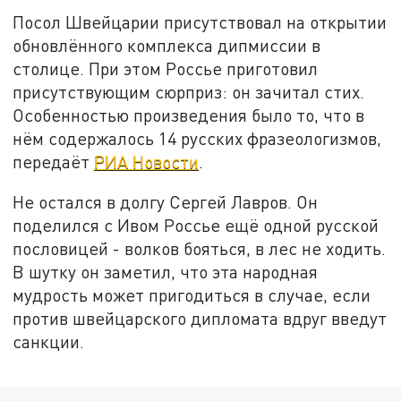
Посол Швейцарии присутствовал на открытии
обновлённого комплекса дипмиссии в
столице. При этом Россье приготовил
присутствующим сюрприз: он зачитал стих.
Особенностью произведения было то, что в
нём содержалось 14 русских фразеологизмов,
передаёт
РИА Новости
.
Не остался в долгу Сергей Лавров. Он
поделился с Ивом Россье ещё одной русской
пословицей - волков бояться, в лес не ходить.
В шутку он заметил, что эта народная
мудрость может пригодиться в случае, если
против швейцарского дипломата вдруг введут
санкции.