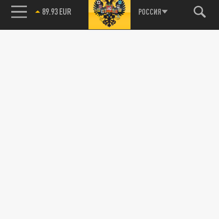
89.93 EUR
РОССИЯ