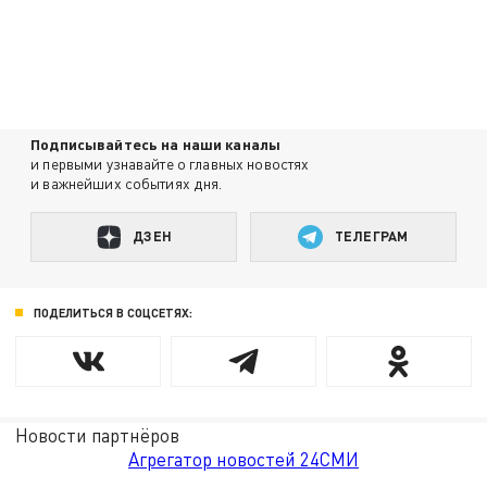
Подписывайтесь на наши каналы
и первыми узнавайте о главных новостях
и важнейших событиях дня.
ДЗЕН
ТЕЛЕГРАМ
ПОДЕЛИТЬСЯ В СОЦСЕТЯХ:
Новости партнёров
Агрегатор новостей 24СМИ