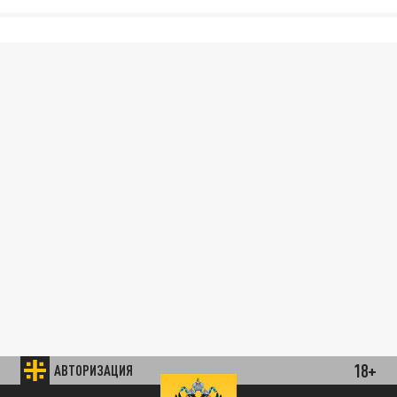
18+
АВТОРИЗАЦИЯ