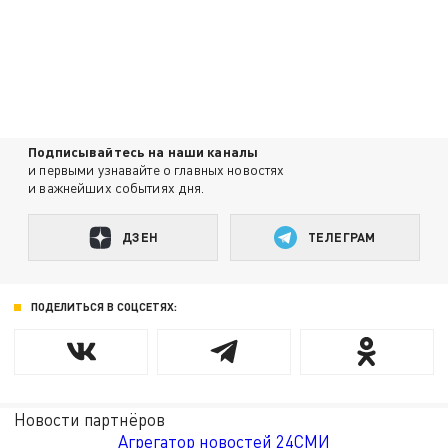
Подписывайтесь на наши каналы
и первыми узнавайте о главных новостях
и важнейших событиях дня.
ДЗЕН
ТЕЛЕГРАМ
ПОДЕЛИТЬСЯ В СОЦСЕТЯХ:
Новости партнёров
Агрегатор новостей 24СМИ