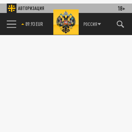
18+
АВТОРИЗАЦИЯ
89.93 EUR
РОССИЯ