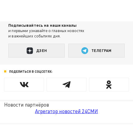
Подписывайтесь на наши каналы
и первыми узнавайте о главных новостях
и важнейших событиях дня.
ДЗЕН
ТЕЛЕГРАМ
ПОДЕЛИТЬСЯ В СОЦСЕТЯХ:
Новости партнёров
Агрегатор новостей 24СМИ