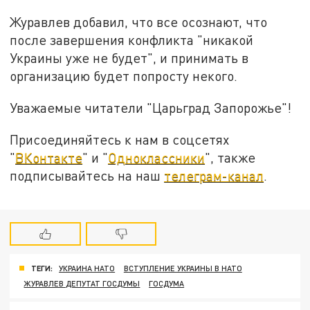
Журавлев добавил, что все осознают, что
после завершения конфликта "никакой
Украины уже не будет", и принимать в
организацию будет попросту некого.
Уважаемые читатели "Царьград Запорожье"!
Присоединяйтесь к нам в соцсетях
"
ВКонтакте
" и "
Одноклассники
", также
подписывайтесь на наш
телеграм-канал
.
ТЕГИ:
УКРАИНА НАТО
ВСТУПЛЕНИЕ УКРАИНЫ В НАТО
ЖУРАВЛЕВ ДЕПУТАТ ГОСДУМЫ
ГОСДУМА