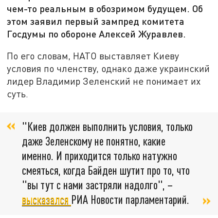
чем-то реальным в обозримом будущем. Об
этом заявил первый зампред комитета
Госдумы по обороне Алексей Журавлев.
По его словам, НАТО выставляет Киеву
условия по членству, однако даже украинский
лидер Владимир Зеленский не понимает их
суть.
"Киев должен выполнить условия, только
даже Зеленскому не понятно, какие
именно. И приходится только натужно
смеяться, когда Байден шутит про то, что
"вы тут с нами застряли надолго", –
высказался
РИА Новости парламентарий.