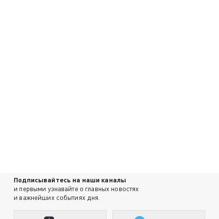
Подписывайтесь на наши каналы
и первыми узнавайте о главных новостях
и важнейших событиях дня.