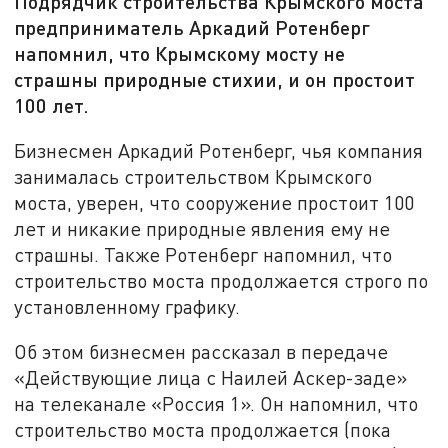
Подрядчик строительства Крымского моста
предприниматель Аркадий Ротенберг
напомнил, что Крымскому мосту не
страшны природные стихии, и он простоит
100 лет.
Бизнесмен Аркадий Ротенберг, чья компания
занималась строительством Крымского
моста, уверен, что сооружение простоит 100
лет и никакие природные явления ему не
страшны. Также Ротенберг напомнил, что
строительство моста продолжается строго по
установленному графику.
Об этом бизнесмен рассказал в передаче
«Действующие лица с Наилей Аскер-заде»
на телеканале «Россия 1». Он напомнил, что
строительство моста продолжается (пока