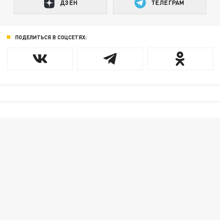
ДЗЕН
ТЕЛЕГРАМ
ПОДЕЛИТЬСЯ В СОЦСЕТЯХ: