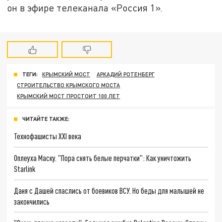
он в эфире телеканала «Россия 1».
ТЕГИ:
КРЫМСКИЙ МОСТ
АРКАДИЙ РОТЕНБЕРГ
СТРОИТЕЛЬСТВО КРЫМСКОГО МОСТА
КРЫМСКИЙ МОСТ ПРОСТОИТ 100 ЛЕТ
ЧИТАЙТЕ ТАКЖЕ:
Технофашисты XXI века
Оплеуха Маску. "Пора снять белые перчатки": Как уничтожить
Starlink
Даня с Дашей спаслись от боевиков ВСУ. Но беды для малышей не
закончились