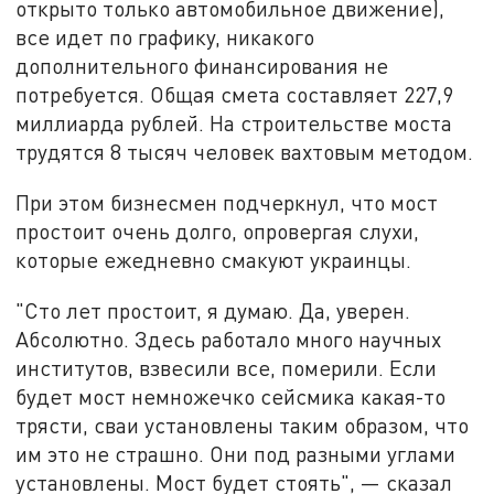
открыто только автомобильное движение),
все идет по графику, никакого
дополнительного финансирования не
потребуется. Общая смета составляет 227,9
миллиарда рублей. На строительстве моста
трудятся 8 тысяч человек вахтовым методом.
При этом бизнесмен подчеркнул, что мост
простоит очень долго, опровергая слухи,
которые ежедневно смакуют украинцы.
"Сто лет простоит, я думаю. Да, уверен.
Абсолютно. Здесь работало много научных
институтов, взвесили все, померили. Если
будет мост немножечко сейсмика какая-то
трясти, сваи установлены таким образом, что
им это не страшно. Они под разными углами
установлены. Мост будет стоять", — сказал