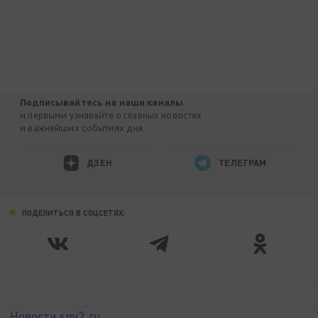
Подписывайтесь на наши каналы
и первыми узнавайте о главных новостях
и важнейших событиях дня.
ДЗЕН
ТЕЛЕГРАМ
ПОДЕЛИТЬСЯ В СОЦСЕТЯХ:
Новости smi2.ru