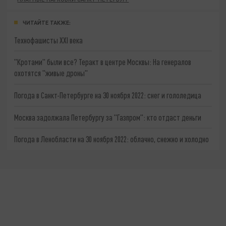
ЧИТАЙТЕ ТАКЖЕ:
Технофашисты XXI века
"Кротами" были все? Теракт в центре Москвы: На генералов
охотятся "живые дроны"
Погода в Санкт-Петербурге на 30 ноября 2022: снег и гололедица
Москва задолжала Петербургу за "Газпром": кто отдаст деньги
Погода в Ленобласти на 30 ноября 2022: облачно, снежно и холодно