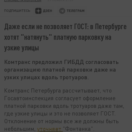
ПОДПИШИТЕСЬ:
Даже если не позволяет ГОСТ: в Петербурге
хотят "натянуть" платную парковку на
узкие улицы
Комтранс предложил ГИБДД согласовать
организацию платной парковки даже на
узких улицах вдоль тротуаров.
Комтранс Петербурга рассчитывает, что
Госавтоинспекция согласует оформление
платной парковки вдоль тротуаров даже там,
где узкие улицы и это не позволяет ГОСТ.
Отклонение от нормы все же должны быть
небольшим,
уточняет
"Фонтанка".