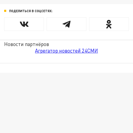
ПОДЕЛИТЬСЯ В СОЦСЕТЯХ:
Новости партнёров
Агрегатор новостей 24СМИ