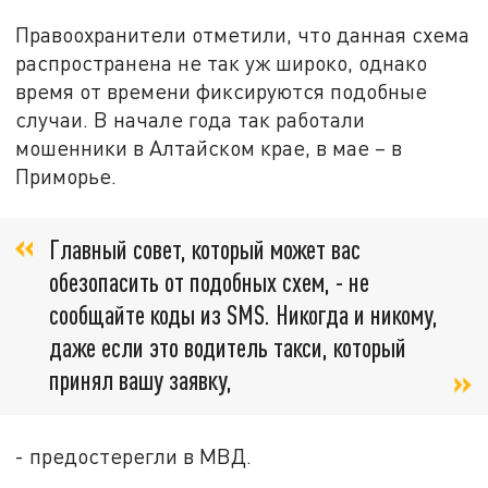
Правоохранители отметили, что данная схема
распространена не так уж широко, однако
время от времени фиксируются подобные
случаи. В начале года так работали
мошенники в Алтайском крае, в мае – в
Приморье.
Главный совет, который может вас
обезопасить от подобных схем, - не
сообщайте коды из SMS. Никогда и никому,
даже если это водитель такси, который
принял вашу заявку,
- предостерегли в МВД.