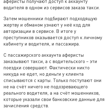
аферисты получают доступ к аккаунту
водителя в одном из сервисов заказа такси.
Затем мошенники подбирают подходящую
жертву и обманом узнают у неё код для
авторизации в сервисе. В итоге у
преступников оказывается доступ к личному
кабинету и водителя, и пассажира.
С пассажирского аккаунта аферисты
заказывают такси, а с водительского – эти
поездки совершают. Фактически никто
никуда не едет, но деньги у клиента
списываются с карты. Только поступают они
не на счёт ничего не подозревающего
реального водителя, а на счёт мошенников,
которые указали свои банковские данные для
зачисления средств.