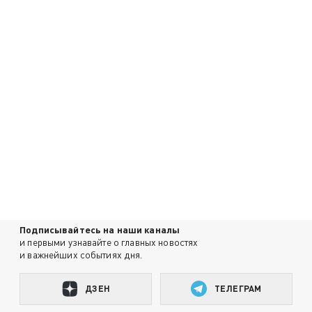
Подписывайтесь на наши каналы
и первыми узнавайте о главных новостях
и важнейших событиях дня.
ДЗЕН
ТЕЛЕГРАМ