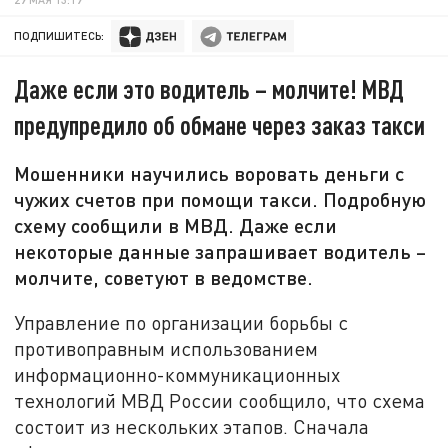
ПОДПИШИТЕСЬ:
Даже если это водитель – молчите! МВД
предупредило об обмане через заказ такси
Мошенники научились воровать деньги с
чужих счетов при помощи такси. Подробную
схему сообщили в МВД. Даже если
некоторые данные запрашивает водитель –
молчите, советуют в ведомстве.
Управление по организации борьбы с
противоправным использованием
информационно-коммуникационных
технологий МВД России сообщило, что схема
состоит из нескольких этапов. Сначала