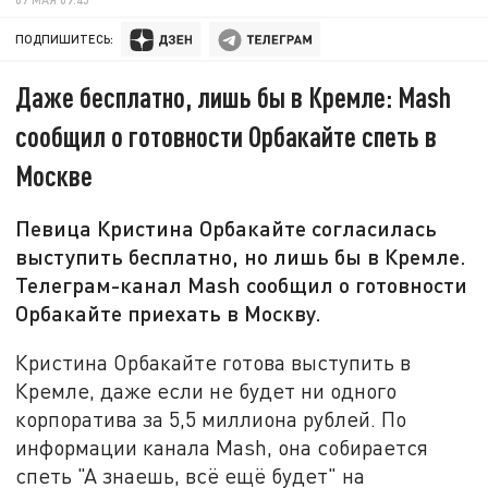
ПОДПИШИТЕСЬ:
Даже бесплатно, лишь бы в Кремле: Mash
сообщил о готовности Орбакайте спеть в
Москве
Певица Кристина Орбакайте согласилась
выступить бесплатно, но лишь бы в Кремле.
Телеграм-канал Mash сообщил о готовности
Орбакайте приехать в Москву.
Кристина Орбакайте готова выступить в
Кремле, даже если не будет ни одного
корпоратива за 5,5 миллиона рублей. По
информации канала Mash, она собирается
спеть "А знаешь, всё ещё будет" на