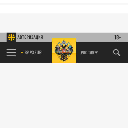
18+
АВТОРИЗАЦИЯ
РОССИЯ
85.64 BRENT
89.93 EUR