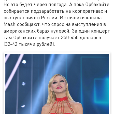
Но это будет через полгода. А пока Орбакайте
собирается подзаработать на корпоративах и
выступлениях в России. Источники канала
Mash сообщают, что спрос на выступления в
американских барах нулевой. За один концерт
там Орбакайте получает 350-450 долларов
(32-42 тысячи рублей).