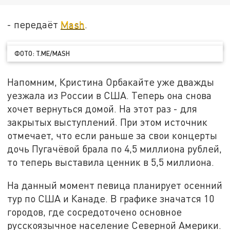
- передаёт
Mash
.
ФОТО: T.ME/MASH
Напомним, Кристина Орбакайте уже дважды
уезжала из России в США. Теперь она снова
хочет вернуться домой. На этот раз - для
закрытых выступлений. При этом источник
отмечает, что если раньше за свои концерты
дочь Пугачёвой брала по 4,5 миллиона рублей,
то теперь выставила ценник в 5,5 миллиона.
На данный момент певица планирует осенний
тур по США и Канаде. В графике значатся 10
городов, где сосредоточено основное
русскоязычное население Северной Америки.