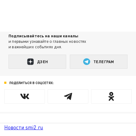
Подписывайтесь на наши каналы
и первыми узнавайте о главных новостях
и важнейших событиях дня.
ДЗЕН
ТЕЛЕГРАМ
ПОДЕЛИТЬСЯ В СОЦСЕТЯХ:
Новости smi2.ru