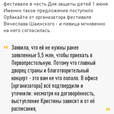
фестивале в честь Дня защиты детей 1 июня.
Именно такое предложение поступило
Орбакайте от организатора фестиваля
Вячеслава Шаинского - и певица мгновенно
на него согласилась.
Заявила, что ей не нужны ранее
заявленные 5,5 млн, чтобы приехать в
Первопрестольную. Потому что главный
дворец страны и благотворительный
концерт - это вам не что попало. В офисе
[организатора] всё подтвердили и
уточнили: несмотря на договорённость,
выступление Кристины зависит и от её
расписания,