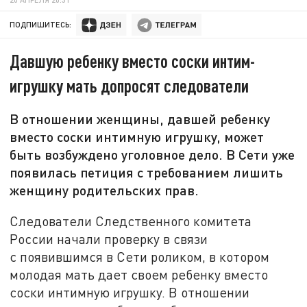
ПОДПИШИТЕСЬ:
Давшую ребенку вместо соски интим-
игрушку мать допросят следователи
В отношении женщины, давшей ребенку
вместо соски интимную игрушку, может
быть возбуждено уголовное дело. В Сети уже
появилась петиция с требованием лишить
женщину родительских прав.
Следователи Следственного комитета
России начали проверку в связи
с появившимся в Сети роликом, в котором
молодая мать дает своем ребенку вместо
соски интимную игрушку. В отношении