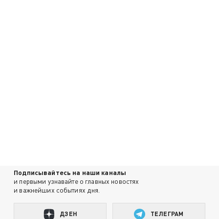
Подписывайтесь на наши каналы
и первыми узнавайте о главных новостях
и важнейших событиях дня.
ДЗЕН
ТЕЛЕГРАМ