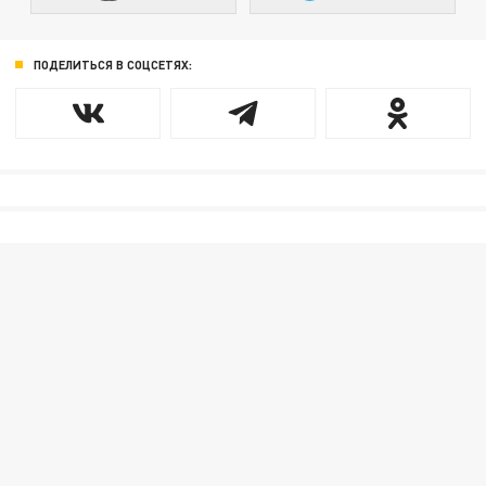
ПОДЕЛИТЬСЯ В СОЦСЕТЯХ: