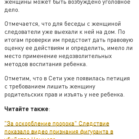
женщины может быть возбуждено уголовное
дело.
Отмечается, что для беседы с женщиной
следователи уже выехали к ней на дом. По
итогам проверки им предстоит дать правовую
оценку ее действиям и определить, имело ли
место применение недозволительных
методов воспитания ребенка.
Отметим, что в Сети уже появилась петиция
с требованием лишить женщину
родительских прав и изъять у нее ребенка.
Читайте также
:
"За оскорбление пророка" Следствие
показало видео признания фигуранта в