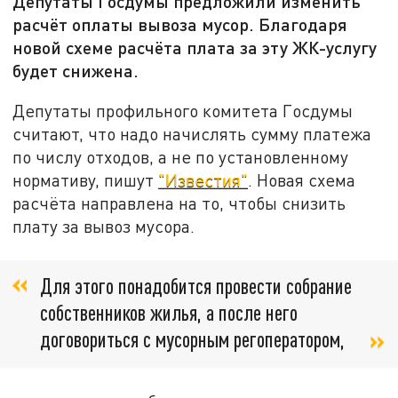
Депутаты Госдумы предложили изменить
расчёт оплаты вывоза мусор. Благодаря
новой схеме расчёта плата за эту ЖК-услугу
будет снижена.
Депутаты профильного комитета Госдумы
считают, что надо начислять сумму платежа
по числу отходов, а не по установленному
нормативу, пишут
"Известия"
. Новая схема
расчёта направлена на то, чтобы снизить
плату за вывоз мусора.
Для этого понадобится провести собрание
собственников жилья, а после него
договориться с мусорным регоператором,