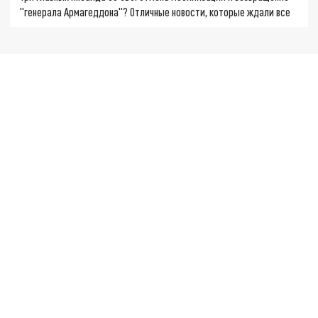
"генерала Армагеддона"? Отличные новости, которые ждали все