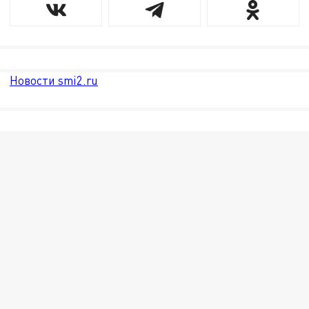
Новости smi2.ru