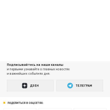
Подписывайтесь на наши каналы
и первыми узнавайте о главных новостях
и важнейших событиях дня.
ДЗЕН
ТЕЛЕГРАМ
ПОДЕЛИТЬСЯ В СОЦСЕТЯХ: