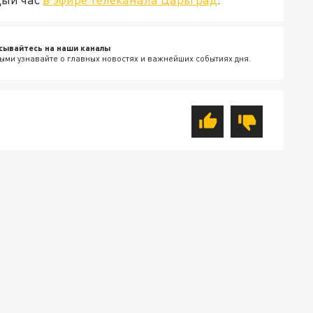
сывайтесь на наши каналы
ыми узнавайте о главных новостях и важнейших событиях дня.