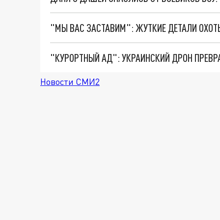
"КУРОРТНЫЙ АД": УКРАИНСКИЙ ДРОН ПРЕВР
Новости СМИ2