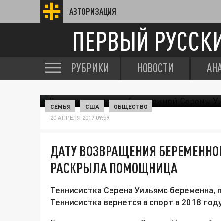
АВТОРИЗАЦИЯ
ПЕРВЫЙ РУССК
РУБРИКИ
НОВОСТИ
АН
СЕМЬЯ
США
ОБЩЕСТВО
20 АПРЕЛЯ 2017 09:59
ДАТУ ВОЗВРАЩЕНИЯ БЕРЕМЕННОЙ
РАСКРЫЛА ПОМОЩНИЦА
Теннисистка Серена Уильямс беременна, 
Теннисистка вернется в спорт в 2018 год