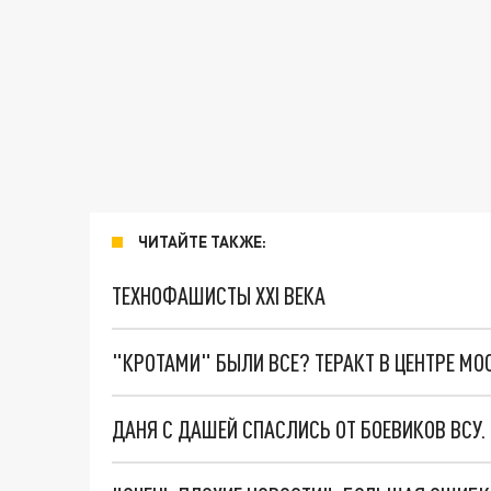
ЧИТАЙТЕ ТАКЖЕ:
ТЕХНОФАШИСТЫ XXI ВЕКА
"КРОТАМИ" БЫЛИ ВСЕ? ТЕРАКТ В ЦЕНТРЕ М
ДАНЯ С ДАШЕЙ СПАСЛИСЬ ОТ БОЕВИКОВ ВСУ