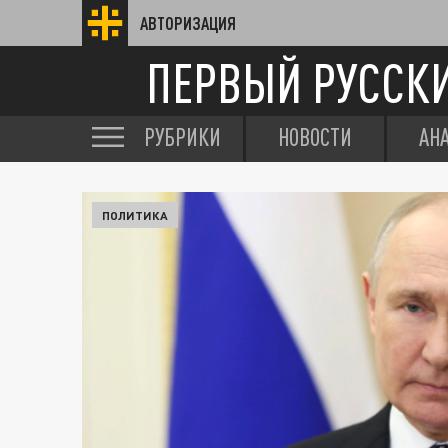
АВТОРИЗАЦИЯ
ПЕРВЫЙ РУССК
РУБРИКИ
НОВОСТИ
АН
ПОЛИТИКА