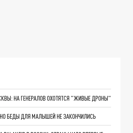
ОСКВЫ: НА ГЕНЕРАЛОВ ОХОТЯТСЯ "ЖИВЫЕ ДРОНЫ"
. НО БЕДЫ ДЛЯ МАЛЫШЕЙ НЕ ЗАКОНЧИЛИСЬ