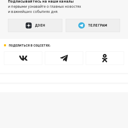
Подписывайтесь на наши каналы
и первыми узнавайте о главных новостях
и важнейших событиях дня.
ДЗЕН
ТЕЛЕГРАМ
ПОДЕЛИТЬСЯ В СОЦСЕТЯХ: