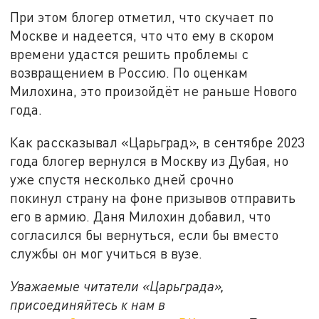
При этом блогер отметил, что скучает по
Москве и надеется, что что ему в скором
времени удастся решить проблемы с
возвращением в Россию. По оценкам
Милохина, это произойдёт не раньше Нового
года.
Как рассказывал «Царьград», в сентябре 2023
года блогер вернулся в Москву из Дубая, но
уже спустя несколько дней срочно
покинул страну на фоне призывов отправить
его в армию. Даня Милохин добавил, что
согласился бы вернуться, если бы вместо
службы он мог учиться в вузе.
Уважаемые читатели «Царьграда»,
присоединяйтесь к нам в