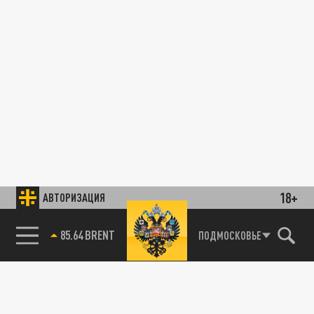
18+
АВТОРИЗАЦИЯ
85.64 BRENT
ПОДМОСКОВЬЕ