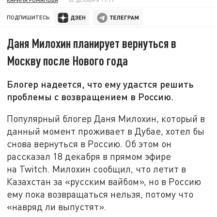
ПОДПИШИТЕСЬ:
Даня Милохин планирует вернуться в
Москву после Нового года
Блогер надеется, что ему удастся решить
проблемы с возвращением в Россию.
Популярный блогер Даня Милохин, который в
данный момент проживает в Дубае, хотел бы
снова вернуться в Россию. Об этом он
рассказал 18 декабря в прямом эфире
на Twitch. Милохин сообщил, что летит в
Казахстан за «русским вайбом», но в Россию
ему пока возвращаться нельзя, потому что
«навряд ли выпустят».