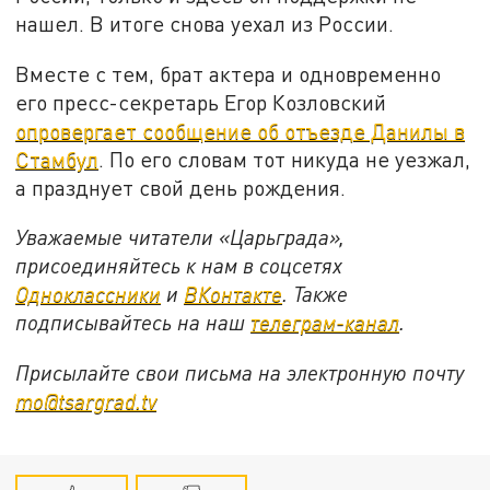
нашел. В итоге снова уехал из России.
Вместе с тем, брат актера и одновременно
его пресс-секретарь Егор Козловский
опровергает сообщение об отъезде Данилы в
Стамбул
. По его словам тот никуда не уезжал,
а празднует свой день рождения.
Уважаемые читатели «Царьграда»,
присоединяйтесь к нам в соцсетях
Одноклассники
и
ВКонтакте
. Также
подписывайтесь на наш
телеграм-канал
.
Присылайте свои письма на электронную почту
mo@tsargrad.tv