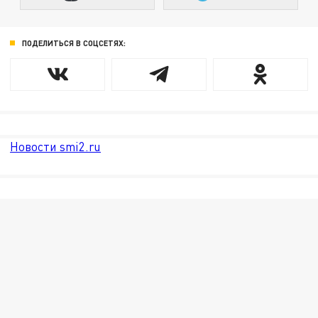
ПОДЕЛИТЬСЯ В СОЦСЕТЯХ:
Новости smi2.ru