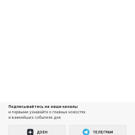
Подписывайтесь на наши каналы
и первыми узнавайте о главных новостях
и важнейших событиях дня.
ДЗЕН
ТЕЛЕГРАМ