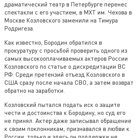
драматический театр в Петербурге перенес
спектакли с его участием, в МХТ им. Чехова в
Москве Козловского заменили на Тимура
Родригеза.
Как известно, Бородин обратился в
прокуратуру с просьбой проверить одного из
самых высокооплачиваемых актеров России
Козловского по статье о дискредитации ВС
РФ. Среди претензий отъезд Козловского в
США сразу после начала СВО, а затем возврат
обратно на заработки.
Козловский пытался подать иск о защите
чести и достоинства к Бородину, но суд его
не принял. Актер даже записывал обращение
к своим поклонникам, признавался в любви к
России, только и здесь он поддержки не