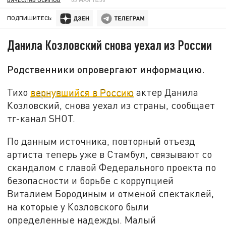
ПОДПИШИТЕСЬ:
Данила Козловский снова уехал из России
Родственники опровергают информацию.
Тихо
вернувшийся в Россию
актер Данила
Козловский, снова уехал из страны, сообщает
тг-канал SHOT.
По данным источника, повторный отъезд
артиста теперь уже в Стамбул, связывают со
скандалом с главой Федерального проекта по
безопасности и борьбе с коррупцией
Виталием Бородиным и отменой спектаклей,
на которые у Козловского были
определенные надежды. Малый