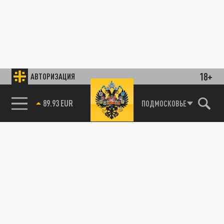
18+
АВТОРИЗАЦИЯ
89.93 EUR
ПОДМОСКОВЬЕ