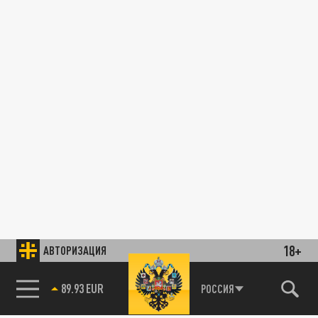
18+
АВТОРИЗАЦИЯ
89.93 EUR
РОССИЯ