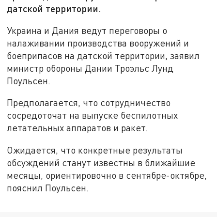
датской территории.
Украина и Дания ведут переговоры о
налаживании производства вооружений и
боеприпасов на датской территории, заявил
министр обороны Дании Троэльс Лунд
Поульсен.
Предполагается, что сотрудничество
сосредоточат на выпуске беспилотных
летательных аппаратов и ракет.
Ожидается, что конкретные результаты
обсуждений станут известны в ближайшие
месяцы, ориентировочно в сентябре-октябре,
пояснил Поульсен.