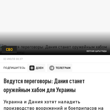
СВО
КОЛЛАЖ ЦАРЬГРАДА
03 ИЮЛЯ 00:37
ПОДПИШИТЕСЬ:
Ведутся переговоры: Дания станет
оружейным хабом для Украины
Украина и Дания хотят наладить
производство вооружений и боеприпасов на