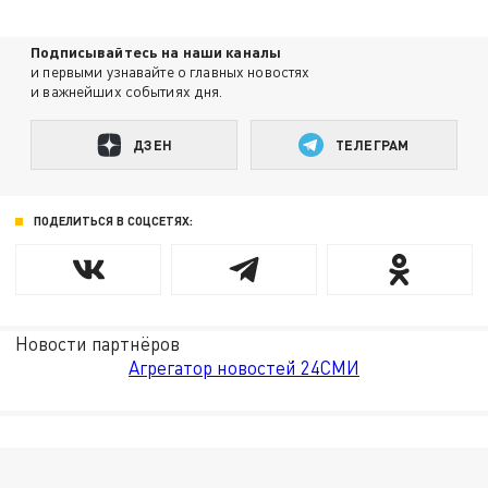
Подписывайтесь на наши каналы
и первыми узнавайте о главных новостях
и важнейших событиях дня.
ДЗЕН
ТЕЛЕГРАМ
ПОДЕЛИТЬСЯ В СОЦСЕТЯХ:
Новости партнёров
Агрегатор новостей 24СМИ