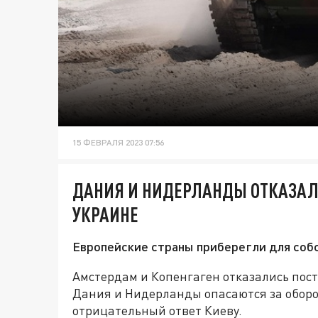
15 ФЕВРАЛЯ 2023 07:56
ДАНИЯ И НИДЕРЛАНДЫ ОТКАЗАЛ
УКРАИНЕ
Европейские страны приберегли для соб
Амстердам и Копенгаген отказались пост
Дания и Нидерланды опасаются за оборо
отрицательный ответ Киеву.