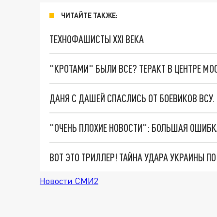
ЧИТАЙТЕ ТАКЖЕ:
ТЕХНОФАШИСТЫ XXI ВЕКА
"КРОТАМИ" БЫЛИ ВСЕ? ТЕРАКТ В ЦЕНТРЕ М
ДАНЯ С ДАШЕЙ СПАСЛИСЬ ОТ БОЕВИКОВ ВСУ
ВОТ ЭТО ТРИЛЛЕР! ТАЙНА УДАРА УКРАИНЫ П
Новости СМИ2