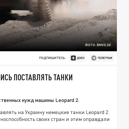
ФОТО: BMVG.DE
ПОДПИШИТЕСЬ:
ИСЬ ПОСТАВЛЯТЬ ТАНКИ
ственных нужд машины Leopard 2.
авлять на Украину немецкие танки Leopard 2.
носпособность своих стран и этим оправдали