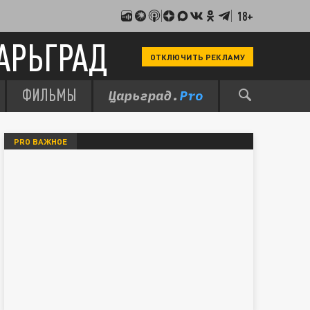
18+
АРЬГРАД
ОТКЛЮЧИТЬ РЕКЛАМУ
ФИЛЬМЫ
PRO ВАЖНОЕ