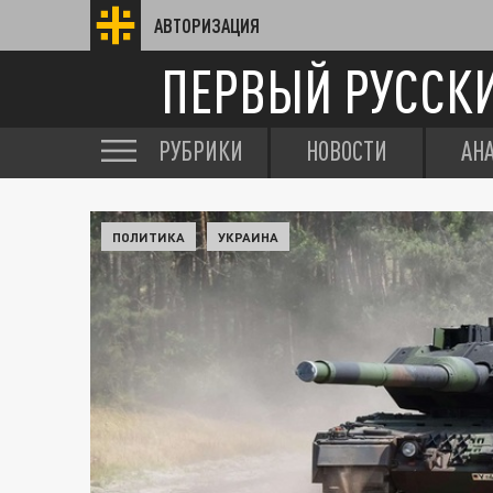
АВТОРИЗАЦИЯ
ПЕРВЫЙ РУССК
РУБРИКИ
НОВОСТИ
АН
ПОЛИТИКА
УКРАИНА