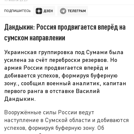
ПОДПИШИТЕСЬ:
Дандыкин: Россия продвигается вперёд на
сумском направлении
Украинская группировка под Сумами была
усилена за счёт переброски резервов. Но
армия России продвигается вперёд и
добивается успехов, формируя буферную
зону., сообщил военный аналитик, капитан
первого ранга в отставке Василий
Дандыкин.
Вооружённые силы России ведут
наступление в Сумской области и добиваются
успехов, формируя буферную зону. Об