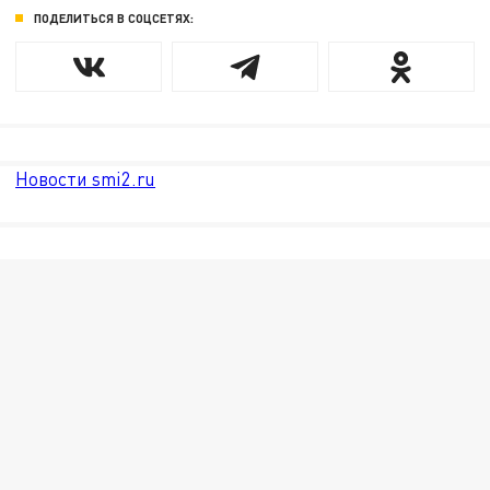
ПОДЕЛИТЬСЯ В СОЦСЕТЯХ:
Новости smi2.ru