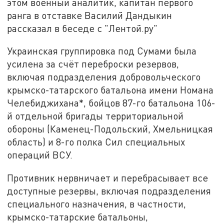
этом военный аналитик, капитан первого
ранга в отставке Василий Дандыкин
рассказал в беседе с "Лентой.ру"
Украинская группировка под Сумами была
усилена за счёт переброски резервов,
включая подразделения добровольческого
крымско-татарского батальона имени Номана
Челебиджихана*, бойцов 87-го батальона 106-
й отдельной бригады территориальной
обороны (Каменец-Подольский, Хмельницкая
область) и 8-го полка Сил специальных
операций ВСУ.
Противник нервничает и перебрасывает все
доступные резервы, включая подразделения
специального назначения, в частности,
крымско-татарские батальоны,