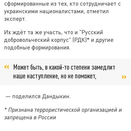
сформированные из тех, кто сотрудничает с
украинскими националистами, отметил
эксперт.
Их ждёт та же участь, что и "Русский
добровольческий корпус" (РДК)* и другие
подобные формирования.
Может быть, в какой-то степени замедлит
наше наступление, но не поможет,
— поделился Дандыкин.
* Признана террористической организацией и
запрещена в России