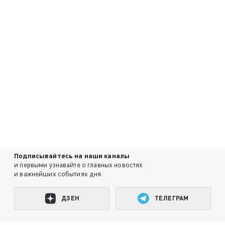
Подписывайтесь на наши каналы
и первыми узнавайте о главных новостях
и важнейших событиях дня.
ДЗЕН
ТЕЛЕГРАМ