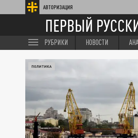
АВТОРИЗАЦИЯ
ПЕРВЫЙ РУССК
РУБРИКИ
НОВОСТИ
АН
ПОЛИТИКА