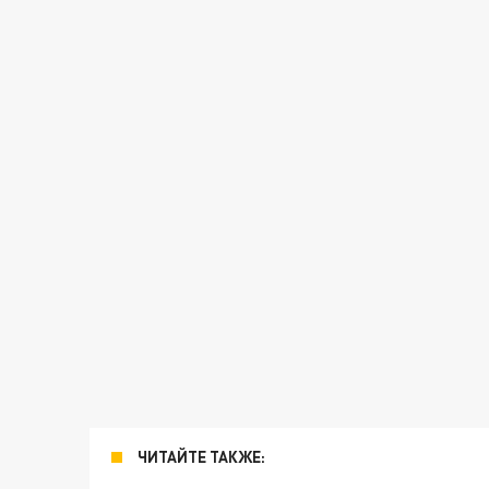
ЧИТАЙТЕ ТАКЖЕ: