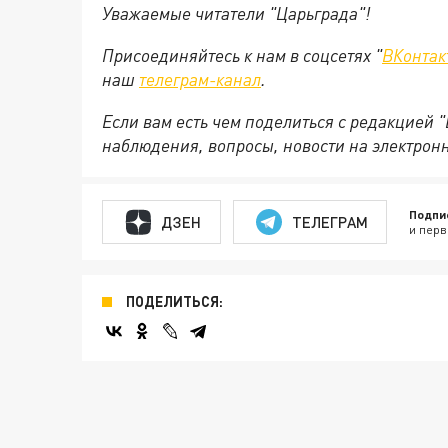
Уважаемые читатели "Царьграда"!
Присоединяйтесь к нам в соцсетях "
ВКонтак
наш
телеграм-канал
.
Если вам есть чем поделиться с редакцией 
наблюдения, вопросы, новости на электрон
Подпи
ДЗЕН
ТЕЛЕГРАМ
и перв
ПОДЕЛИТЬСЯ: