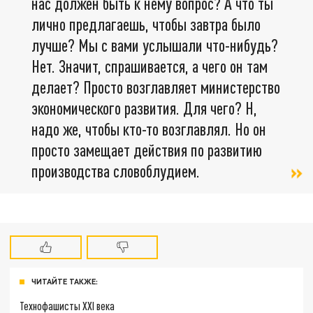
нас должен быть к нему вопрос? А что ты
лично предлагаешь, чтобы завтра было
лучше? Мы с вами услышали что-нибудь?
Нет. Значит, спрашивается, а чего он там
делает? Просто возглавляет министерство
экономического развития. Для чего? Н,
надо же, чтобы кто-то возглавлял. Но он
просто замещает действия по развитию
производства словоблудием.
ЧИТАЙТЕ ТАКЖЕ:
Технофашисты XXI века