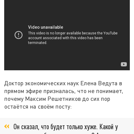
Доктор экономических наук Елена Ведута в
прямом эфире призналась, что не понимает,
почему Максим Решетников до сих пор
остаётся на своём посту:
Он сказал, что будет только хуже. Какой у