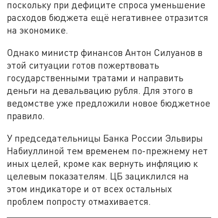
поскольку при дефиците спроса уменьшение
расходов бюджета ещё негативнее отразится
на экономике.
Однако министр финансов Антон Силуанов в
этой ситуации готов пожертвовать
государственными тратами и направить
деньги на девальвацию рубля. Для этого в
ведомстве уже предложили новое бюджетное
правило.
У председательницы Банка России Эльвиры
Набиуллиной тем временем по-прежнему нет
иных целей, кроме как вернуть инфляцию к
целевым показателям. ЦБ зациклился на
этом индикаторе и от всех остальных
проблем попросту отмахивается.