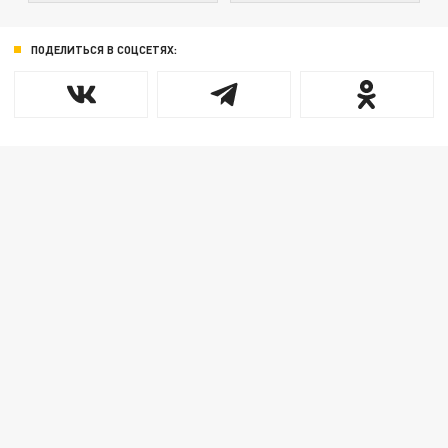
ПОДЕЛИТЬСЯ В СОЦСЕТЯХ: