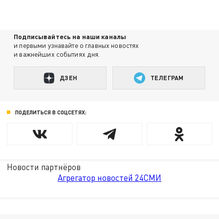
Подписывайтесь на наши каналы
и первыми узнавайте о главных новостях
и важнейших событиях дня.
ДЗЕН
ТЕЛЕГРАМ
ПОДЕЛИТЬСЯ В СОЦСЕТЯХ:
Новости партнёров
Агрегатор новостей 24СМИ