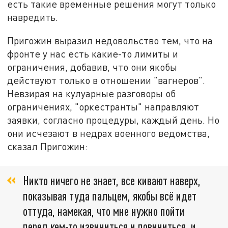
есть такие временные решения могут только
навредить.
Пригожин выразил недовольство тем, что на
фронте у нас есть какие-то лимиты и
ограничения, добавив, что они якобы
действуют только в отношении "вагнеров".
Невзирая на кулуарные разговоры об
ограничениях, "оркестранты" направляют
заявки, согласно процедуры, каждый день. Но
они исчезают в недрах военного ведомства,
сказал Пригожин:
Никто ничего не знает, все кивают наверх,
показывая туда пальцем, якобы всё идет
оттуда, намекая, что мне нужно пойти
перед кем-то извиниться и повиниться, и