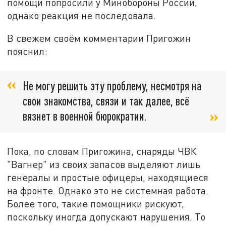
помощи попросили у Минобороны России,
однако реакция не последовала.
В свежем своём комментарии Пригожин
пояснил:
Не могу решить эту проблему, несмотря на
свои знакомства, связи и так далее, всё
вязнет в военной бюрократии.
Пока, по словам Пригожина, снаряды ЧВК
"Вагнер" из своих запасов выделяют лишь
генералы и простые офицеры, находящиеся
на фронте. Однако это не системная работа.
Более того, такие помощники рискуют,
поскольку иногда допускают нарушения. То