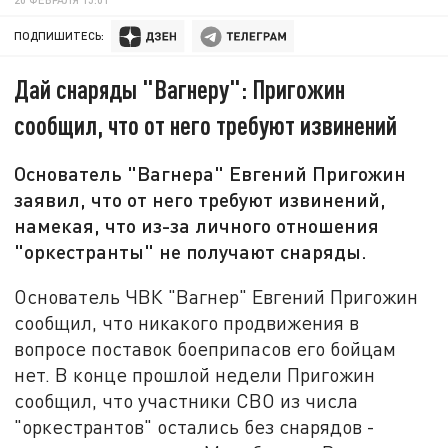
ПОДПИШИТЕСЬ:
Дай снаряды "Вагнеру": Пригожин
сообщил, что от него требуют извинений
Основатель "Вагнера" Евгений Пригожин
заявил, что от него требуют извинений,
намекая, что из-за личного отношения
"оркестранты" не получают снаряды.
Основатель ЧВК "Вагнер" Евгений Пригожин
сообщил, что никакого продвижения в
вопросе поставок боеприпасов его бойцам
нет. В конце прошлой недели Пригожин
сообщил, что участники СВО из числа
"оркестрантов" остались без снарядов -