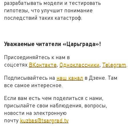
разрабатывать модели и тестировать
гипотезы, что улучшит понимание
последствий таких катастроф.
Уважаемые читатели «Царьграда»!
Присоединяйтесь к нам в
соцсетях
ВКонтакте
,
Одноклассники
,
Telegram
.
Подписывайтесь на
наш канал
в Дзене. Там
все самое интересное.
Если вам есть чем поделиться с нами,
присылайте свои наблюдения, вопросы,
новости на электронную
почту
kuzbas@tsargrad.tv