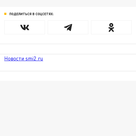
ПОДЕЛИТЬСЯ В СОЦСЕТЯХ:
Новости smi2.ru