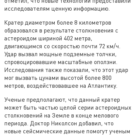
отметил, что новые технологии предоставили
исследователям ценную информацию.
Кратер диаметром более 8 километров
образовался в результате столкновения с
астероидом шириной 402 метра,
двигающимся со скоростью почти 72 км/ч.
Удар вызвал мощные подземные толчки,
спровоцировавшие масштабные оползни.
Исследования также показали, что этот удар
мог вызвать цунами высотой более 800
метров, воздействовавшее на Атлантику.
Ученые предполагают, что данный кратер
может быть частью целой серии астероидных
столкновений на Земле в конце мелового
периода. Доктор Николсон добавил, что
новые сейсмические данные помогут ученым