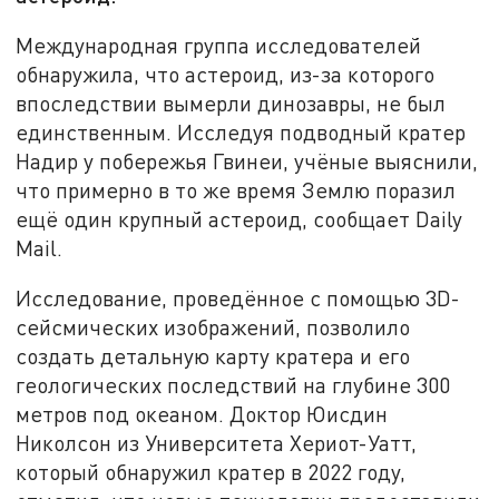
Международная группа исследователей
обнаружила, что астероид, из-за которого
впоследствии вымерли динозавры, не был
единственным. Исследуя подводный кратер
Надир у побережья Гвинеи, учёные выяснили,
что примерно в то же время Землю поразил
ещё один крупный астероид, сообщает Daily
Mail.
Исследование, проведённое с помощью 3D-
сейсмических изображений, позволило
создать детальную карту кратера и его
геологических последствий на глубине 300
метров под океаном. Доктор Юисдин
Николсон из Университета Хериот-Уатт,
который обнаружил кратер в 2022 году,