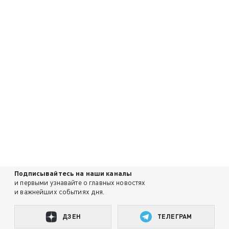
Подписывайтесь на наши каналы
и первыми узнавайте о главных новостях
и важнейших событиях дня.
ДЗЕН
ТЕЛЕГРАМ