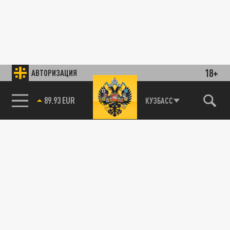
18+
АВТОРИЗАЦИЯ
89.93 EUR
КУЗБАСС