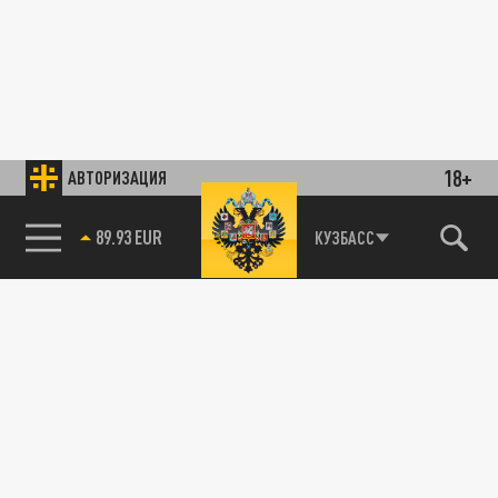
18+
АВТОРИЗАЦИЯ
89.93 EUR
КУЗБАСС