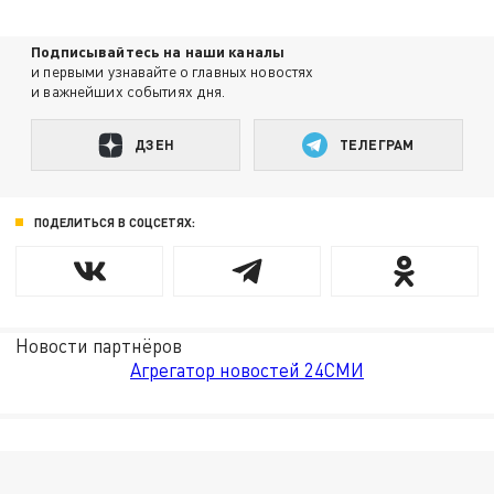
Подписывайтесь на наши каналы
и первыми узнавайте о главных новостях
и важнейших событиях дня.
ДЗЕН
ТЕЛЕГРАМ
ПОДЕЛИТЬСЯ В СОЦСЕТЯХ:
Новости партнёров
Агрегатор новостей 24СМИ