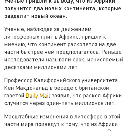
Ученые пришли к выводу, что из Африки
получится два новых континента, которые
разделит новый океан.
Ученые, наблюдая за движением
литосферных плит в Африке, пришли к
мнению, что континент расколется на две
части быстрее чем предполагалось. Раньше
исследователи называли срок, исчисляемый
десятками миллионами лет.
Профессор Калифорнийского университета
Кен Макдональд в беседе с британской
газетой
Daily Mail
заявил, что раскол Африки
случится через один-пять миллионов лет.
Масштабные изменения в литосфере в этой
части мира приведут к тому, что из Африки