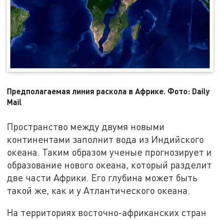
Предполагаемая линия раскола в Африке. Фото: Daily
Mail
Пространство между двумя новыми
континентами заполнит вода из Индийского
океана. Таким образом ученые прогнозирует и
образование нового океана, который разделит
две части Африки. Его глубина может быть
такой же, как и у Атлантического океана.
На территориях восточно-африканских стран