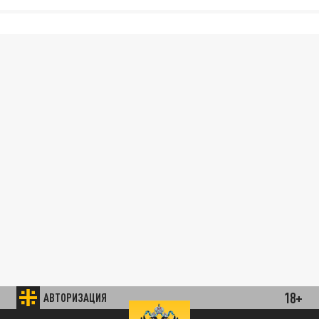
18+
АВТОРИЗАЦИЯ