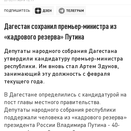
ПОДПИШИТЕСЬ:
Дагестан сохранил премьер-министра из
«кадрового резерва» Путина
Депутаты народного собрания Дагестана
утвердили кандидатуру премьер-министра
республики. Им вновь стал Артем Здунов,
занимающий эту должность с февраля
текущего года.
В Дагестане определились с кандидатурой на
пост главы местного правительства.
Депутаты народного собрания республики
поддержали человека из «кадрового резерва»
президента России Владимира Путина - 40-