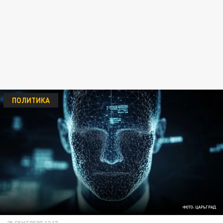
ПОЛИТИКА
ФОТО: ЦАРЬГРАД
25 СЕНТЯБРЯ 12:17