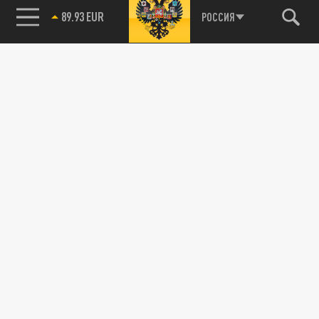
89.93 EUR
РОССИЯ