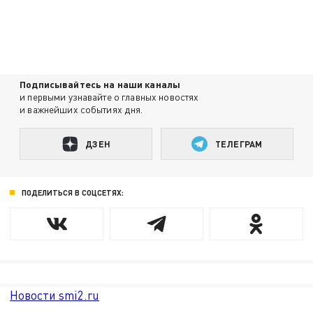
Подписывайтесь на наши каналы
и первыми узнавайте о главных новостях
и важнейших событиях дня.
ДЗЕН
ТЕЛЕГРАМ
ПОДЕЛИТЬСЯ В СОЦСЕТЯХ:
Новости smi2.ru