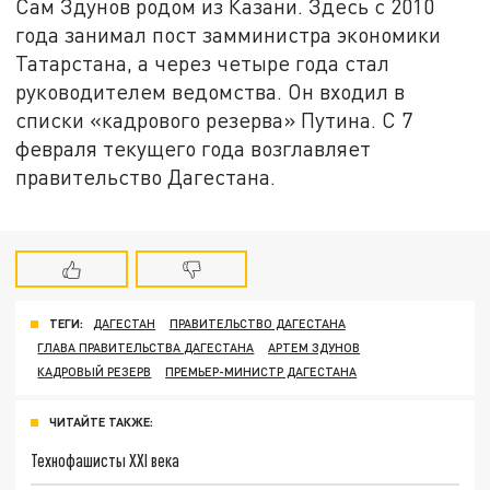
Сам Здунов родом из Казани. Здесь с 2010
года занимал пост замминистра экономики
Татарстана, а через четыре года стал
руководителем ведомства. Он входил в
списки «кадрового резерва» Путина. С 7
февраля текущего года возглавляет
правительство Дагестана.
ТЕГИ:
ДАГЕСТАН
ПРАВИТЕЛЬСТВО ДАГЕСТАНА
ГЛАВА ПРАВИТЕЛЬСТВА ДАГЕСТАНА
АРТЕМ ЗДУНОВ
КАДРОВЫЙ РЕЗЕРВ
ПРЕМЬЕР-МИНИСТР ДАГЕСТАНА
ЧИТАЙТЕ ТАКЖЕ:
Технофашисты XXI века