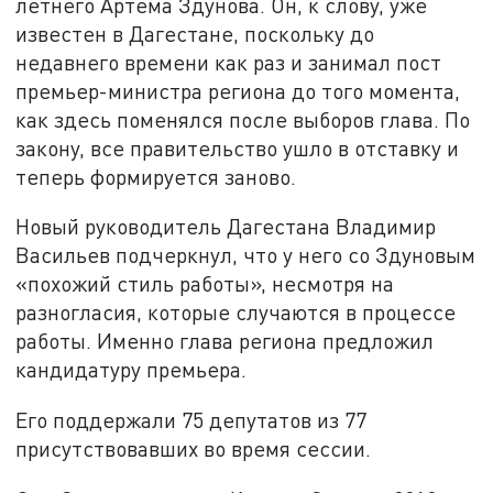
летнего Артема Здунова. Он, к слову, уже
известен в Дагестане, поскольку до
недавнего времени как раз и занимал пост
премьер-министра региона до того момента,
как здесь поменялся после выборов глава. По
закону, все правительство ушло в отставку и
теперь формируется заново.
Новый руководитель Дагестана Владимир
Васильев подчеркнул, что у него со Здуновым
«похожий стиль работы», несмотря на
разногласия, которые случаются в процессе
работы. Именно глава региона предложил
кандидатуру премьера.
Его поддержали 75 депутатов из 77
присутствовавших во время сессии.